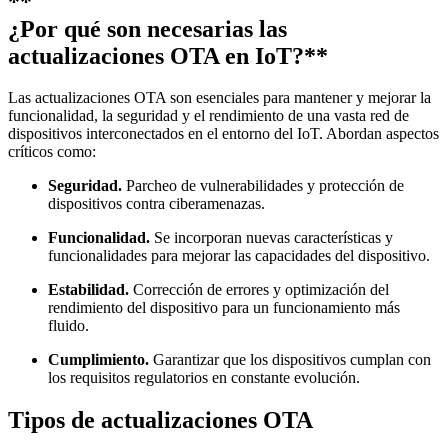
**
¿Por qué son necesarias las
actualizaciones OTA en IoT?**
Las actualizaciones OTA son esenciales para mantener y mejorar la
funcionalidad, la seguridad y el rendimiento de una vasta red de
dispositivos interconectados en el entorno del IoT. Abordan aspectos
críticos como:
Seguridad.
Parcheo de vulnerabilidades y protección de
dispositivos contra ciberamenazas.
Funcionalidad.
Se incorporan nuevas características y
funcionalidades para mejorar las capacidades del dispositivo.
Estabilidad.
Corrección de errores y optimización del
rendimiento del dispositivo para un funcionamiento más
fluido.
Cumplimiento.
Garantizar que los dispositivos cumplan con
los requisitos regulatorios en constante evolución.
Tipos de actualizaciones OTA