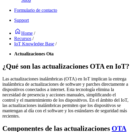
Shop
Formulario de contacto
Support
Home
/
Recursos
/
IoT Knowledge Base
/
Actualizaciones Ota
¿Qué son las actualizaciones OTA en IoT?
Las actualizaciones inalámbricas (OTA) en IoT implican la entrega
inalámbrica de actualizaciones de software y parches directamente a
dispositivos conectados a internet. Esta tecnología elimina la
necesidad de presencia y acciones manuales, simplificando el
control y el mantenimiento de los dispositivos. En el ámbito del IoT,
las actualizaciones inalámbricas permiten que los dispositivos se
mantengan al día con el software y los estándares de seguridad más
recientes.
Componentes de las actualizaciones
OTA