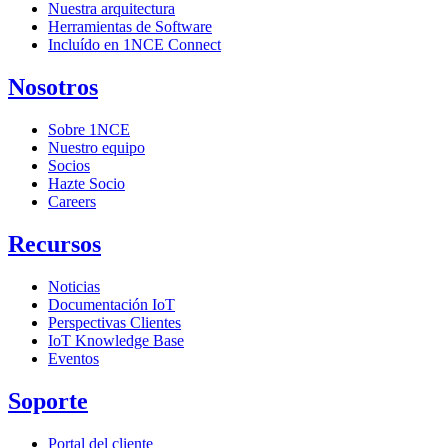
Nuestra arquitectura
Herramientas de Software
Incluído en 1NCE Connect
Nosotros
Sobre 1NCE
Nuestro equipo
Socios
Hazte Socio
Careers
Recursos
Noticias
Documentación IoT
Perspectivas Clientes
IoT Knowledge Base
Eventos
Soporte
Portal del cliente