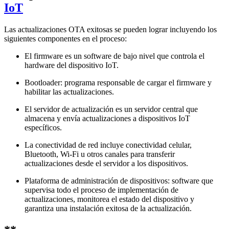
IoT
Las actualizaciones OTA exitosas se pueden lograr incluyendo los
siguientes componentes en el proceso:
El firmware es un software de bajo nivel que controla el
hardware del dispositivo IoT.
Bootloader: programa responsable de cargar el firmware y
habilitar las actualizaciones.
El servidor de actualización es un servidor central que
almacena y envía actualizaciones a dispositivos IoT
específicos.
La conectividad de red incluye conectividad celular,
Bluetooth, Wi-Fi u otros canales para transferir
actualizaciones desde el servidor a los dispositivos.
Plataforma de administración de dispositivos: software que
supervisa todo el proceso de implementación de
actualizaciones, monitorea el estado del dispositivo y
garantiza una instalación exitosa de la actualización.