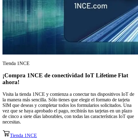
Tienda 1NCE
¡Compra 1NCE de
conectividad IoT
Lifetime Flat
ahora!
Visita la tienda 1NCE y comienza a conectar tus dispositivos IoT de
la manera más sencilla. Sólo tienes que elegir el formato de tarjeta
SIM que deseas y completar todos los formularios solicitados. Una
vez que se haya aprobado el pago, recibirás tus tarjetas en un plazo
de cinco a siete días laborables, con todas las características IoT que
necesitas.
Tienda 1NCE