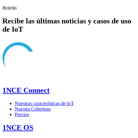
Boletín
Recibe las últimas noticias y casos de uso
de IoT
1NCE Connect
Nuestras características de IoT
Nuestra Cobertura
Precios
1NCE OS