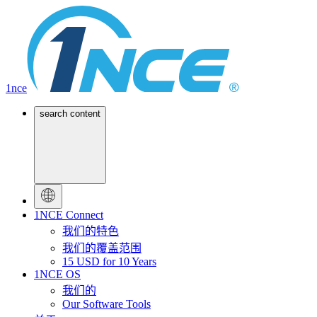
1nce
search content
1NCE Connect
我们的特色
我们的覆盖范围
15 USD for 10 Years
1NCE OS
我们的
Our Software Tools