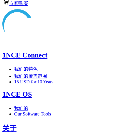
立即购买
1NCE Connect
我们的特色
我们的覆盖范围
15 USD for 10 Years
1NCE OS
我们的
Our Software Tools
关于