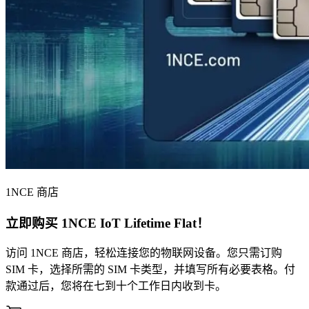
1NCE 商店
立即购买
1NCE IoT Lifetime Flat
！
访问 1NCE 商店，轻松连接您的物联网设备。您只需订购
SIM 卡，选择所需的 SIM 卡类型，并填写所有必要表格。付
款通过后，您将在七到十个工作日内收到卡。