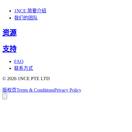
1NCE 简要介绍
我们的团队
资源
支持
FAQ
联系方式
©
2026
1NCE PTE LTD
版权页
Terms & Conditions
Privacy Policy