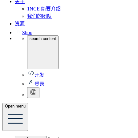
关于
1NCE 简要介绍
我们的团队
资源
Shop
search content
开发
登录
Open menu