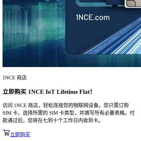
1NCE 商店
立即购买
1NCE IoT Lifetime Flat
！
访问 1NCE 商店，轻松连接您的物联网设备。您只需订购
SIM 卡，选择所需的 SIM 卡类型，并填写所有必要表格。付
款通过后，您将在七到十个工作日内收到卡。
立即购买