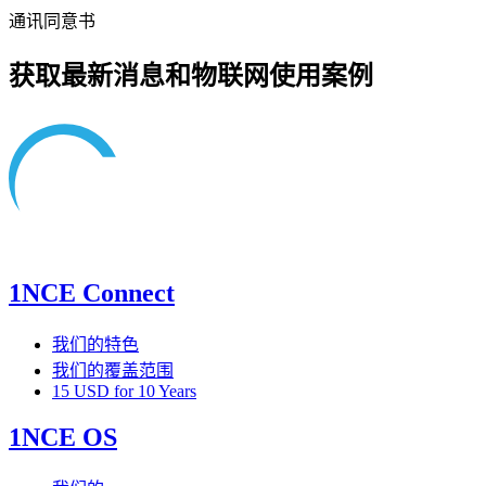
通讯同意书
获取最新消息和物联网使用案例
1NCE Connect
我们的特色
我们的覆盖范围
15 USD for 10 Years
1NCE OS