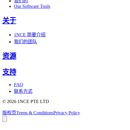
我们的
Our Software Tools
关于
1NCE 简要介绍
我们的团队
资源
支持
FAQ
联系方式
©
2026
1NCE PTE LTD
版权页
Terms & Conditions
Privacy Policy