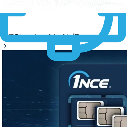
1NCE PTE LTD | 隐私政策
1NCE Telecomunicacoes Ltda. | 隐私政策