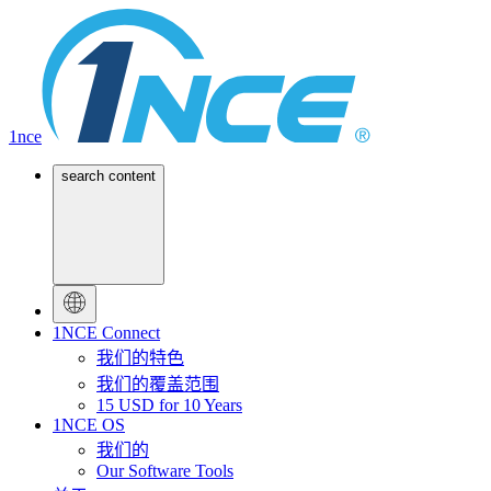
1nce
search content
1NCE Connect
我们的特色
我们的覆盖范围
15 USD for 10 Years
1NCE OS
我们的
Our Software Tools