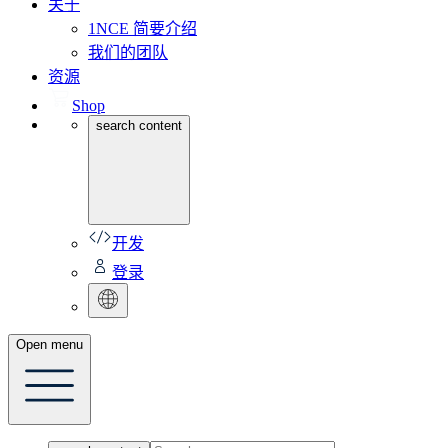
关于
1NCE 简要介绍
我们的团队
资源
Shop
search content
开发
登录
Open menu