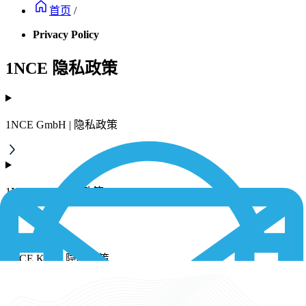
首页
/
Privacy Policy
1NCE 隐私政策
1NCE GmbH | 隐私政策
1NCE Inc. | 隐私政策
1NCE K.K. | 隐私政策