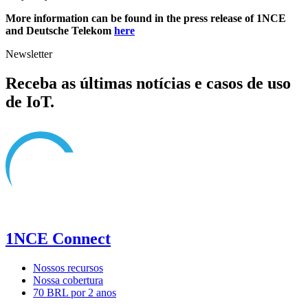
More information can be found in the press release of 1NCE
and Deutsche Telekom
here
Newsletter
Receba as últimas notícias e casos de uso
de IoT.
1NCE Connect
Nossos recursos
Nossa cobertura
70 BRL por 2 anos