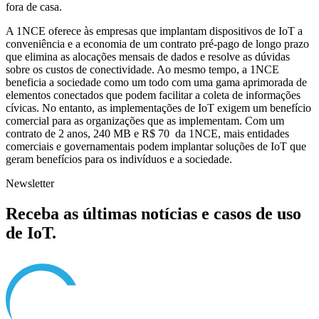
fora de casa.
A 1NCE oferece às empresas que implantam dispositivos de IoT a
conveniência e a economia de um contrato pré-pago de longo prazo
que elimina as alocações mensais de dados e resolve as dúvidas
sobre os custos de conectividade. Ao mesmo tempo, a 1NCE
beneficia a sociedade como um todo com uma gama aprimorada de
elementos conectados que podem facilitar a coleta de informações
cívicas. No entanto, as implementações de IoT exigem um benefício
comercial para as organizações que as implementam. Com um
contrato de 2 anos, 240 MB e R$ 70 da 1NCE, mais entidades
comerciais e governamentais podem implantar soluções de IoT que
geram benefícios para os indivíduos e a sociedade.
Newsletter
Receba as últimas notícias e casos de uso
de IoT.