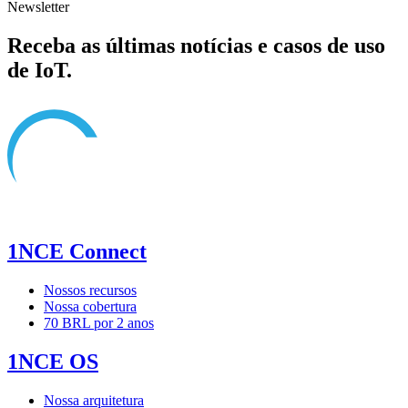
Newsletter
Receba as últimas notícias e casos de uso
de IoT.
1NCE Connect
Nossos recursos
Nossa cobertura
70 BRL por 2 anos
1NCE OS
Nossa arquitetura