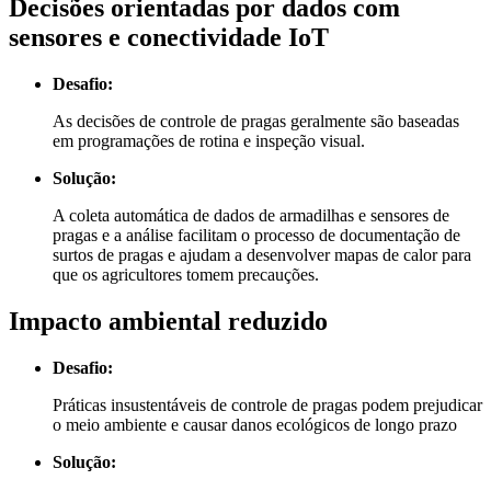
Decisões orientadas por dados com
sensores e conectividade IoT
Desafio:
As decisões de controle de pragas geralmente são baseadas
em programações de rotina e inspeção visual.
Solução:
A coleta automática de dados de armadilhas e sensores de
pragas e a análise facilitam o processo de documentação de
surtos de pragas e ajudam a desenvolver mapas de calor para
que os agricultores tomem precauções.
Impacto ambiental reduzido
Desafio:
Práticas insustentáveis de controle de pragas podem prejudicar
o meio ambiente e causar danos ecológicos de longo prazo
Solução: