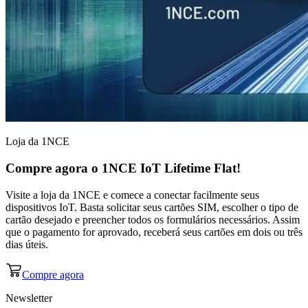
Loja da 1NCE
Compre agora o
1NCE IoT Lifetime Flat!
Visite a loja da 1NCE e comece a conectar facilmente seus
dispositivos IoT. Basta solicitar seus cartões SIM, escolher o tipo de
cartão desejado e preencher todos os formulários necessários. Assim
que o pagamento for aprovado, receberá seus cartões em dois ou três
dias úteis.
Compre agora
Newsletter