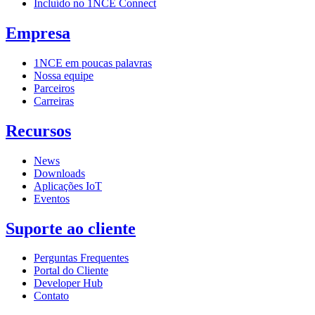
Incluído no 1NCE Connect
Empresa
1NCE em poucas palavras
Nossa equipe
Parceiros
Carreiras
Recursos
News
Downloads
Aplicações IoT
Eventos
Suporte ao cliente
Perguntas Frequentes
Portal do Cliente
Developer Hub
Contato