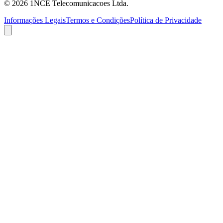
©
2026
1NCE Telecomunicacoes Ltda.
Informações Legais
Termos e Condições
Política de Privacidade