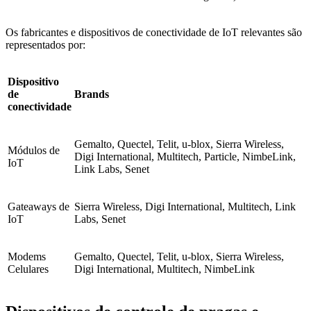
Os fabricantes e dispositivos de conectividade de IoT relevantes são
representados por:
Dispositivo
de
Brands
conectividade
Gemalto, Quectel, Telit, u-blox, Sierra Wireless,
Módulos de
Digi International, Multitech, Particle, NimbeLink,
IoT
Link Labs, Senet
Gateaways de
Sierra Wireless, Digi International, Multitech, Link
IoT
Labs, Senet
Modems
Gemalto, Quectel, Telit, u-blox, Sierra Wireless,
Celulares
Digi International, Multitech, NimbeLink