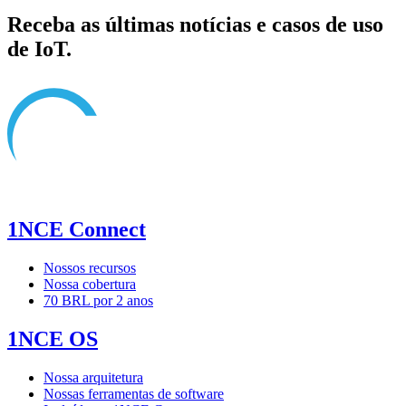
Receba as últimas notícias e casos de uso
de IoT.
1NCE Connect
Nossos recursos
Nossa cobertura
70 BRL por 2 anos
1NCE OS
Nossa arquitetura
Nossas ferramentas de software