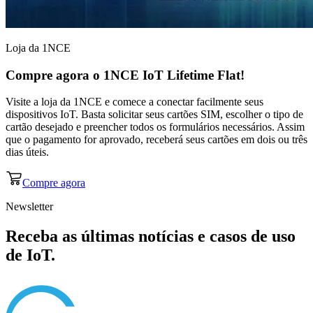
Loja da 1NCE
Compre agora o
1NCE IoT Lifetime Flat!
Visite a loja da 1NCE e comece a conectar facilmente seus
dispositivos IoT. Basta solicitar seus cartões SIM, escolher o tipo de
cartão desejado e preencher todos os formulários necessários. Assim
que o pagamento for aprovado, receberá seus cartões em dois ou três
dias úteis.
Compre agora
Newsletter
Receba as últimas notícias e casos de uso
de IoT.