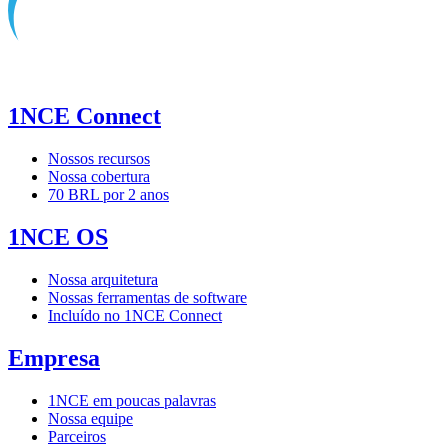
1NCE Connect
Nossos recursos
Nossa cobertura
70 BRL por 2 anos
1NCE OS
Nossa arquitetura
Nossas ferramentas de software
Incluído no 1NCE Connect
Empresa
1NCE em poucas palavras
Nossa equipe
Parceiros