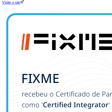
Visite o site