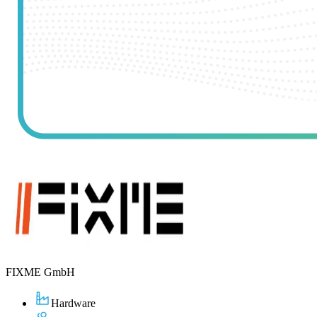
FIXME GmbH
Hardware