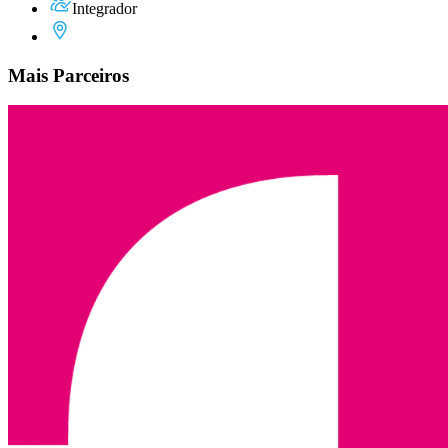
Integrador
Mais Parceiros