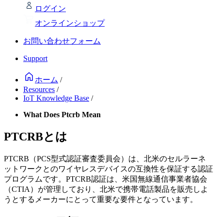
ログイン
オンラインショップ
お問い合わせフォーム
Support
ホーム
/
Resources
/
IoT Knowledge Base
/
What Does Ptcrb Mean
PTCRBとは
PTCRB（PCS型式認証審査委員会）は、北米のセルラーネ
ットワークとのワイヤレスデバイスの互換性を保証する認証
プログラムです。PTCRB認証は、米国無線通信事業者協会
（CTIA）が管理しており、北米で携帯電話製品を販売しよ
うとするメーカーにとって重要な要件となっています。