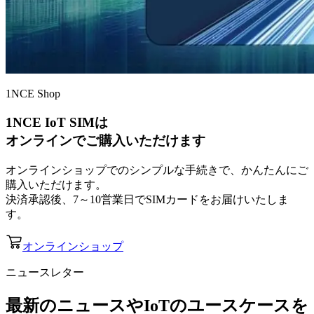
1NCE Shop
1NCE IoT SIMは
オンラインでご購入いただけます
オンラインショップでのシンプルな手続きで、かんたんにご
購入いただけます。
決済承認後、7～10営業日でSIMカードをお届けいたしま
す。
オンラインショップ
ニュースレター
最新のニュースやIoTのユースケースを