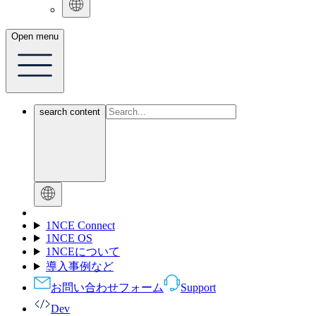
Open menu
search content
1NCE Connect
1NCE OS
1NCEについて
導入事例など
お問い合わせフォーム
Support
Dev