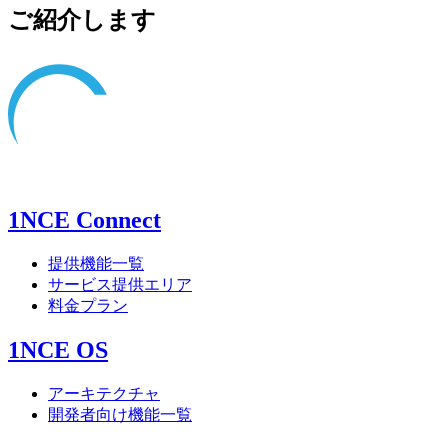
ご紹介します
1NCE Connect
提供機能一覧
サービス提供エリア
料金プラン
1NCE OS
アーキテクチャ
開発者向け機能一覧