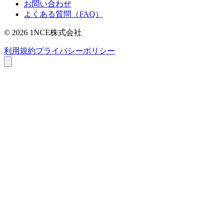
お問い合わせ
よくある質問（FAQ）
©
2026
1NCE株式会社
利用規約
プライバシーポリシー