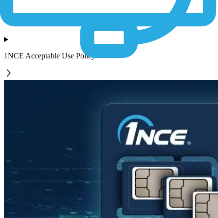
1NCE Acceptable Use Policy
1NCE Acceptable Use Policy