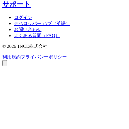
サポート
ログイン
デベロッパー ハブ（英語）
お問い合わせ
よくある質問（FAQ）
©
2026
1NCE株式会社
利用規約
プライバシーポリシー