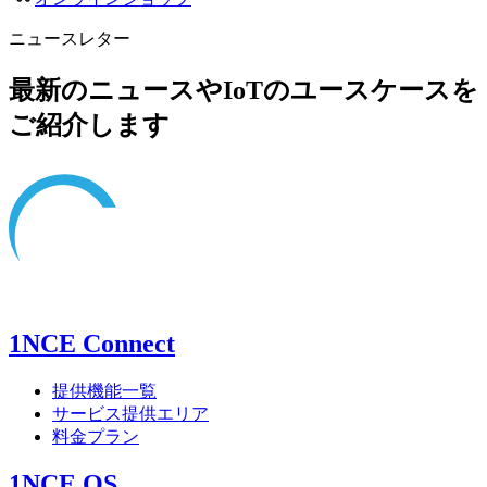
ニュースレター
最新のニュースやIoTのユースケースを
ご紹介します
1NCE Connect
提供機能一覧
サービス提供エリア
料金プラン
1NCE OS