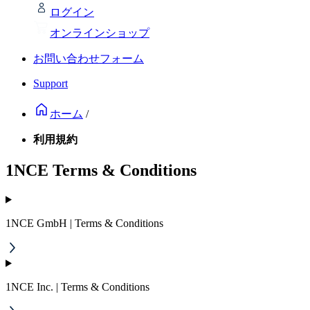
ログイン
オンラインショップ
お問い合わせフォーム
Support
ホーム
/
利用規約
1NCE Terms & Conditions
1NCE GmbH | Terms & Conditions
1NCE Inc. | Terms & Conditions