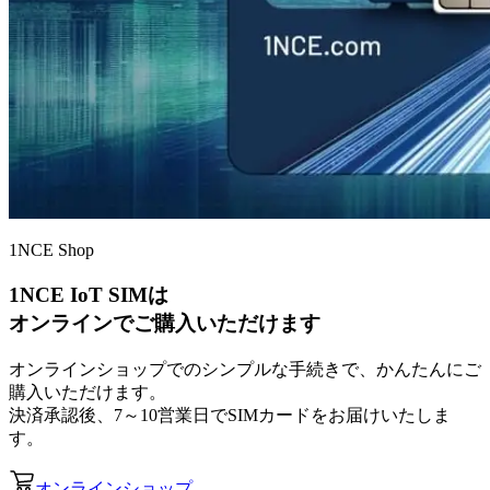
1NCE Shop
1NCE IoT SIMは
オンラインでご購入いただけます
オンラインショップでのシンプルな手続きで、かんたんにご
購入いただけます。
決済承認後、7～10営業日でSIMカードをお届けいたしま
す。
オンラインショップ