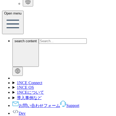
Open menu
search content
1NCE Connect
1NCE OS
1NCEについて
導入事例など
お問い合わせフォーム
Support
Dev