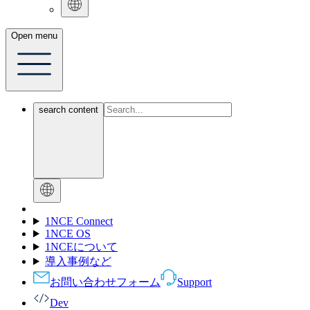
Open menu
search content
1NCE Connect
1NCE OS
1NCEについて
導入事例など
お問い合わせフォーム
Support
Dev