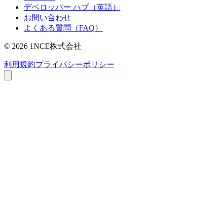
デベロッパー ハブ（英語）
お問い合わせ
よくある質問（FAQ）
©
2026
1NCE株式会社
利用規約
プライバシーポリシー