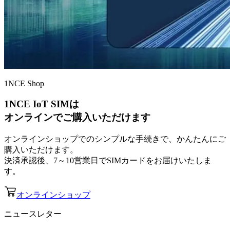
1NCE Shop
1NCE IoT SIMは
オンラインでご購入いただけます
オンラインショップでのシンプルな手続きで、かんたんにご
購入いただけます。
決済承認後、7～10営業日でSIMカードをお届けいたしま
す。
オンラインショップ
ニュースレター