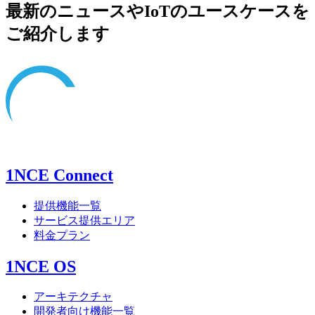
最新のニュースやIoTのユースケースを
ご紹介します
1NCE Connect
提供機能一覧
サービス提供エリア
料金プラン
1NCE OS
アーキテクチャ
開発者向け機能一覧