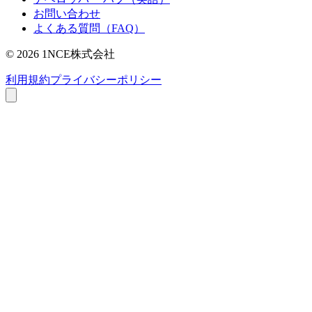
お問い合わせ
よくある質問（FAQ）
©
2026
1NCE株式会社
利用規約
プライバシーポリシー