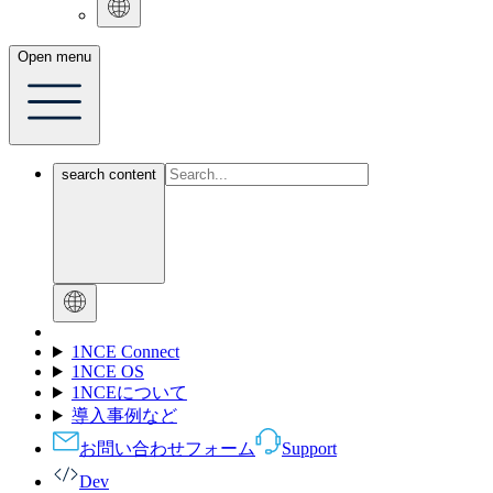
Open menu
search content
1NCE Connect
1NCE OS
1NCEについて
導入事例など
お問い合わせフォーム
Support
Dev