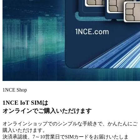
1NCE Shop
1NCE IoT SIMは
オンラインでご購入いただけます
オンラインショップでのシンプルな手続きで、かんたんにご
購入いただけます。
決済承認後、7～10営業日でSIMカードをお届けいたしま