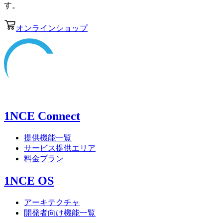
す。
オンラインショップ
1NCE Connect
提供機能一覧
サービス提供エリア
料金プラン
1NCE OS
アーキテクチャ
開発者向け機能一覧