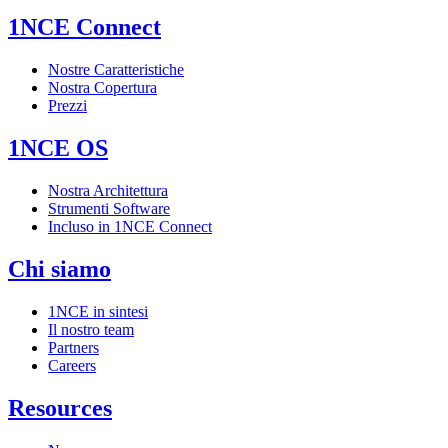
1NCE Connect
Nostre Caratteristiche
Nostra Copertura
Prezzi
1NCE OS
Nostra Architettura
Strumenti Software
Incluso in 1NCE Connect
Chi siamo
1NCE in sintesi
Il nostro team
Partners
Careers
Resources