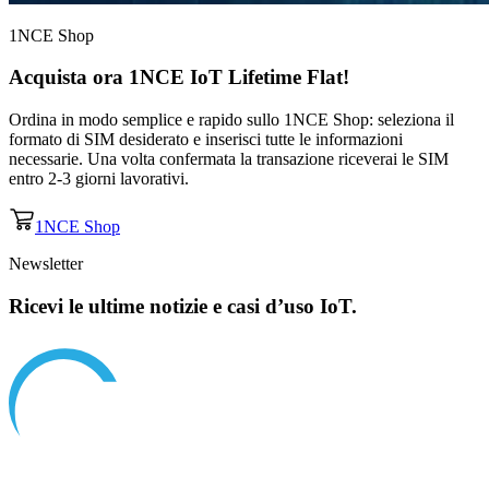
1NCE Shop
Acquista ora
1NCE IoT Lifetime Flat
!
Ordina in modo semplice e rapido sullo 1NCE Shop: seleziona il
formato di SIM desiderato e inserisci tutte le informazioni
necessarie. Una volta confermata la transazione riceverai le SIM
entro 2-3 giorni lavorativi.
1NCE Shop
Newsletter
Ricevi le ultime notizie e casi d’uso IoT.