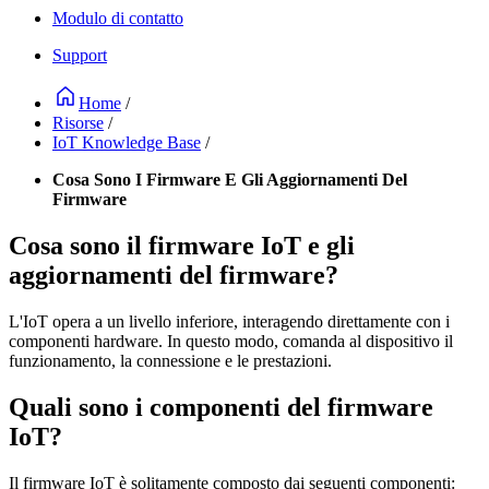
Modulo di contatto
Support
Home
/
Risorse
/
IoT Knowledge Base
/
Cosa Sono I Firmware E Gli Aggiornamenti Del
Firmware
Cosa sono il firmware IoT e gli
aggiornamenti del firmware?
L'IoT opera a un livello inferiore, interagendo direttamente con i
componenti hardware. In questo modo, comanda al dispositivo il
funzionamento, la connessione e le prestazioni.
Quali sono i componenti del firmware
IoT?
Il firmware IoT è solitamente composto dai seguenti componenti: