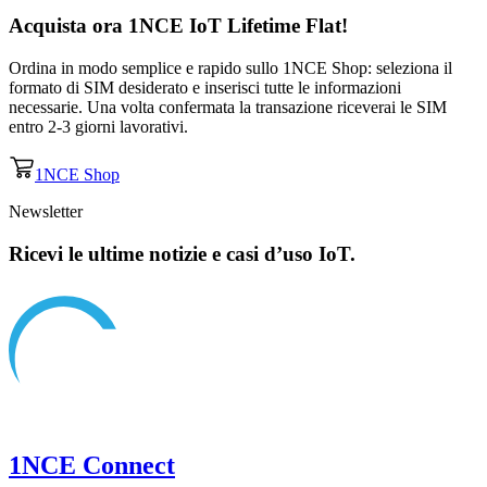
Acquista ora
1NCE IoT Lifetime Flat
!
Ordina in modo semplice e rapido sullo 1NCE Shop: seleziona il
formato di SIM desiderato e inserisci tutte le informazioni
necessarie. Una volta confermata la transazione riceverai le SIM
entro 2-3 giorni lavorativi.
1NCE Shop
Newsletter
Ricevi le ultime notizie e casi d’uso IoT.
1NCE Connect