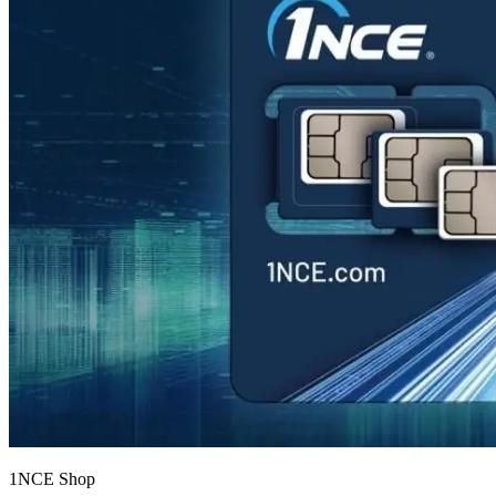
1NCE Shop