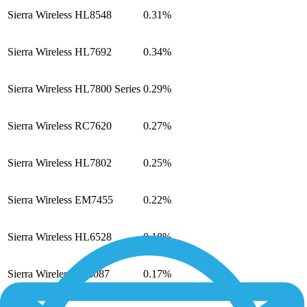
Sierra Wireless HL8548
0.31%
Sierra Wireless HL7692
0.34%
Sierra Wireless HL7800 Series
0.29%
Sierra Wireless RC7620
0.27%
Sierra Wireless HL7802
0.25%
Sierra Wireless EM7455
0.22%
Sierra Wireless HL6528
0.18%
Sierra Wireless SL6087
0.17%