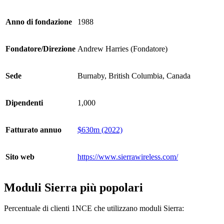
Anno di fondazione
1988
Fondatore/Direzione
Andrew Harries (Fondatore)
Sede
Burnaby, British Columbia, Canada
Dipendenti
1,000
Fatturato annuo
$630m (2022)
Sito web
https://www.sierrawireless.com/
Moduli Sierra più popolari
Percentuale di clienti 1NCE che utilizzano moduli Sierra: