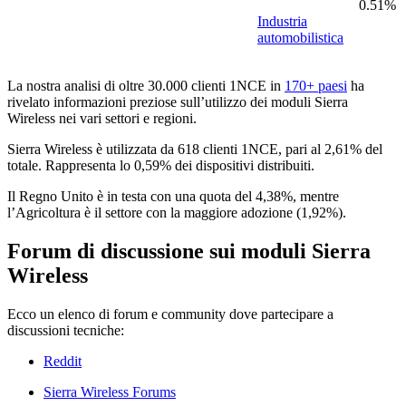
0.51%
Industria
automobilistica
La nostra analisi di oltre 30.000 clienti 1NCE in
170+ paesi
ha
rivelato informazioni preziose sull’utilizzo dei moduli Sierra
Wireless nei vari settori e regioni.
Sierra Wireless è utilizzata da 618 clienti 1NCE, pari al 2,61% del
totale. Rappresenta lo 0,59% dei dispositivi distribuiti.
Il Regno Unito è in testa con una quota del 4,38%, mentre
l’Agricoltura è il settore con la maggiore adozione (1,92%).
Forum di discussione sui moduli Sierra
Wireless
Ecco un elenco di forum e community dove partecipare a
discussioni tecniche:
Reddit
Sierra Wireless Forums