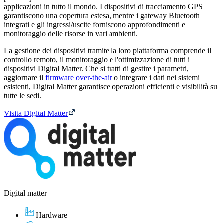
applicazioni in tutto il mondo. I dispositivi di tracciamento GPS
garantiscono una copertura estesa, mentre i gateway Bluetooth
integrati e gli ingressi/uscite forniscono approfondimenti e
monitoraggio delle risorse in vari ambienti.
La gestione dei dispositivi tramite la loro piattaforma comprende il
controllo remoto, il monitoraggio e l'ottimizzazione di tutti i
dispositivi Digital Matter. Che si tratti di gestire i parametri,
aggiornare il
firmware over-the-air
o integrare i dati nei sistemi
esistenti, Digital Matter garantisce operazioni efficienti e visibilità su
tutte le sedi.
Visita Digital Matter
Digital matter
Hardware