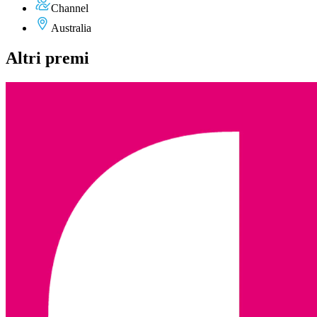
Channel
Australia
Altri premi