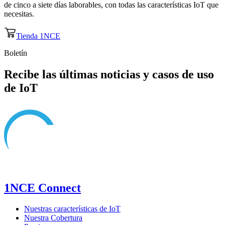
de cinco a siete días laborables, con todas las características IoT que
necesitas.
Tienda 1NCE
Boletín
Recibe las últimas noticias y casos de uso
de IoT
1NCE Connect
Nuestras características de IoT
Nuestra Cobertura