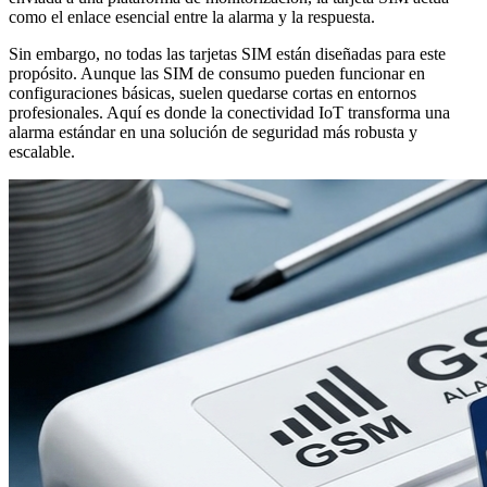
como el enlace esencial entre la alarma y la respuesta.
Sin embargo, no todas las tarjetas SIM están diseñadas para este
propósito. Aunque las SIM de consumo pueden funcionar en
configuraciones básicas, suelen quedarse cortas en entornos
profesionales. Aquí es donde la conectividad IoT transforma una
alarma estándar en una solución de seguridad más robusta y
escalable.