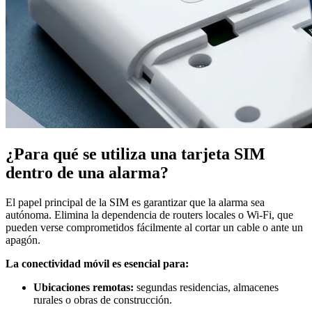
¿Para qué se utiliza una tarjeta SIM
dentro de una alarma?
El papel principal de la SIM es garantizar que la alarma sea
autónoma. Elimina la dependencia de routers locales o Wi-Fi, que
pueden verse comprometidos fácilmente al cortar un cable o ante un
apagón.
La conectividad móvil es esencial para:
Ubicaciones remotas:
segundas residencias, almacenes
rurales o obras de construcción.