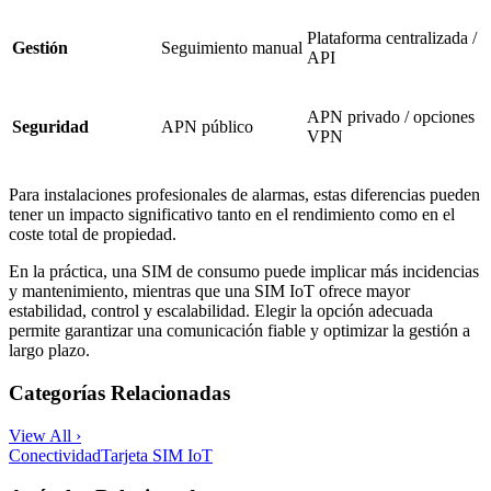
Plataforma centralizada /
Gestión
Seguimiento manual
API
APN privado / opciones
Seguridad
APN público
VPN
Para instalaciones profesionales de alarmas, estas diferencias pueden
tener un impacto significativo tanto en el rendimiento como en el
coste total de propiedad.
En la práctica, una SIM de consumo puede implicar más incidencias
y mantenimiento, mientras que una SIM IoT ofrece mayor
estabilidad, control y escalabilidad. Elegir la opción adecuada
permite garantizar una comunicación fiable y optimizar la gestión a
largo plazo.
Categorías Relacionadas
View All ›
Conectividad
Tarjeta SIM IoT