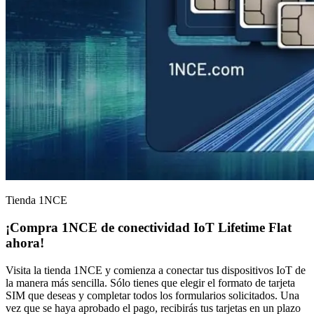
Tienda 1NCE
¡Compra 1NCE de
conectividad IoT
Lifetime Flat
ahora!
Visita la tienda 1NCE y comienza a conectar tus dispositivos IoT de
la manera más sencilla. Sólo tienes que elegir el formato de tarjeta
SIM que deseas y completar todos los formularios solicitados. Una
vez que se haya aprobado el pago, recibirás tus tarjetas en un plazo