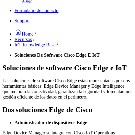
Shop
Formulario de contacto
Support
Home
/
Recursos
/
IoT Knowledge Base
/
Soluciones De Software Cisco Edge E IoT
Soluciones de software Cisco Edge e IoT
Las soluciones de software Cisco Edge están representadas por dos
herramientas básicas: Edge Device Manager y Edge Intelligence,
que mejoran la conectividad, garantizan la seguridad y fomentan una
gestión eficiente de los datos en el perímetro.
Dos soluciones Edge de Cisco
Administrador de dispositivos Edge
Edge Device Manager se integra con Cisco IoT Operations