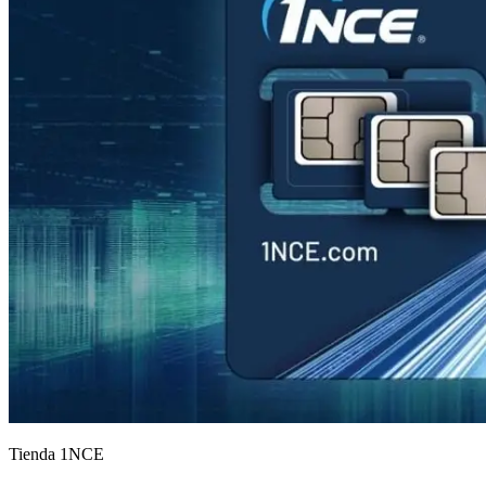
Tienda 1NCE