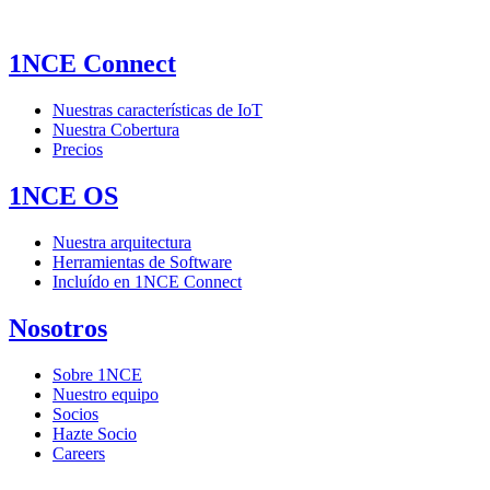
1NCE Connect
Nuestras características de IoT
Nuestra Cobertura
Precios
1NCE OS
Nuestra arquitectura
Herramientas de Software
Incluído en 1NCE Connect
Nosotros
Sobre 1NCE
Nuestro equipo
Socios
Hazte Socio
Careers