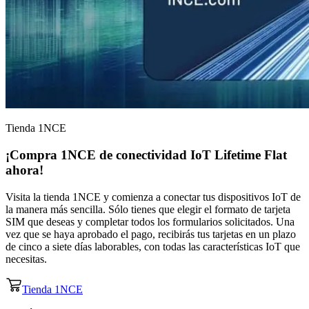
Tienda 1NCE
¡Compra 1NCE de
conectividad IoT
Lifetime Flat
ahora!
Visita la tienda 1NCE y comienza a conectar tus dispositivos IoT de
la manera más sencilla. Sólo tienes que elegir el formato de tarjeta
SIM que deseas y completar todos los formularios solicitados. Una
vez que se haya aprobado el pago, recibirás tus tarjetas en un plazo
de cinco a siete días laborables, con todas las características IoT que
necesitas.
Tienda 1NCE