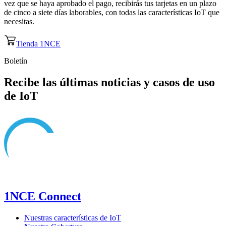
vez que se haya aprobado el pago, recibirás tus tarjetas en un plazo
de cinco a siete días laborables, con todas las características IoT que
necesitas.
Tienda 1NCE
Boletín
Recibe las últimas noticias y casos de uso
de IoT
1NCE Connect
Nuestras características de IoT