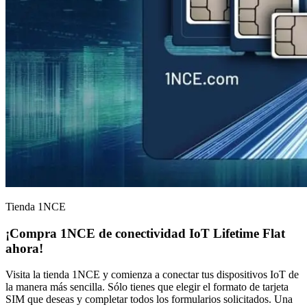
Tienda 1NCE
¡Compra 1NCE de
conectividad IoT
Lifetime Flat
ahora!
Visita la tienda 1NCE y comienza a conectar tus dispositivos IoT de
la manera más sencilla. Sólo tienes que elegir el formato de tarjeta
SIM que deseas y completar todos los formularios solicitados. Una