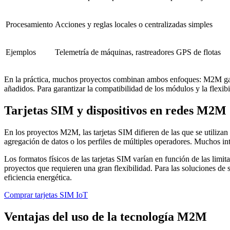
Procesamiento
Acciones y reglas locales o centralizadas simples
Ejemplos
Telemetría de máquinas, rastreadores GPS de flotas
En la práctica, muchos proyectos combinan ambos enfoques: M2M garant
añadidos. Para garantizar la compatibilidad de los módulos y la flexib
Tarjetas SIM y dispositivos en redes M2M
En los proyectos M2M, las tarjetas SIM difieren de las que se utilizan 
agregación de datos o los perfiles de múltiples operadores. Muchos i
Los formatos físicos de las tarjetas SIM varían en función de las limi
proyectos que requieren una gran flexibilidad. Para las soluciones de 
eficiencia energética.
Comprar tarjetas SIM IoT
Ventajas del uso de la tecnología M2M