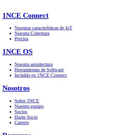
1NCE Connect
Nuestras características de IoT
Nuestra Cobertura
Precios
1NCE OS
Nuestra arquitectura
Herramientas de Software
Incluído en 1NCE Connect
Nosotros
Sobre 1NCE
Nuestro equipo
Socios
Hazte Socio
Careers