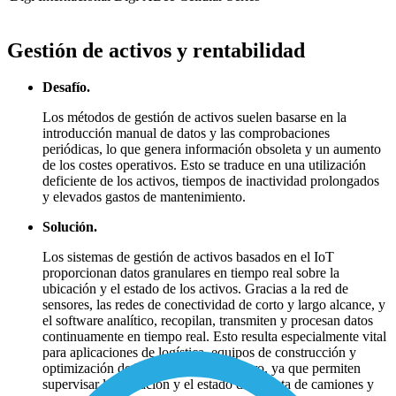
Gestión de activos y rentabilidad
Desafío.
Los métodos de gestión de activos suelen basarse en la
introducción manual de datos y las comprobaciones
periódicas, lo que genera información obsoleta y un aumento
de los costes operativos. Esto se traduce en una utilización
deficiente de los activos, tiempos de inactividad prolongados
y elevados gastos de mantenimiento.
Solución.
Los sistemas de gestión de activos basados en el IoT
proporcionan datos granulares en tiempo real sobre la
ubicación y el estado de los activos. Gracias a la red de
sensores, las redes de conectividad de corto y largo alcance, y
el software analítico, recopilan, transmiten y procesan datos
continuamente en tiempo real. Esto resulta especialmente vital
para aplicaciones de logística, equipos de construcción y
optimización de la cadena de suministro, ya que permiten
supervisar la ubicación y el estado de la flota de camiones y