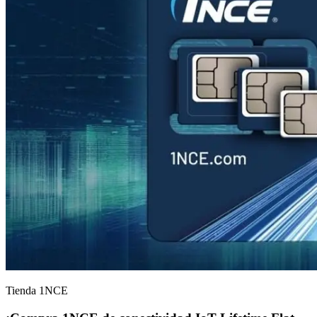
Tienda 1NCE