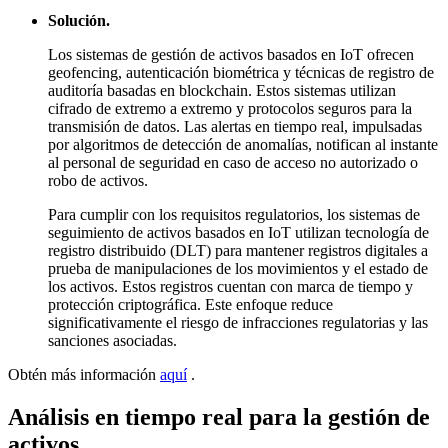
Solución.
Los sistemas de gestión de activos basados en IoT ofrecen
geofencing, autenticación biométrica y técnicas de registro de
auditoría basadas en blockchain. Estos sistemas utilizan
cifrado de extremo a extremo y protocolos seguros para la
transmisión de datos. Las alertas en tiempo real, impulsadas
por algoritmos de detección de anomalías, notifican al instante
al personal de seguridad en caso de acceso no autorizado o
robo de activos.
Para cumplir con los requisitos regulatorios, los sistemas de
seguimiento de activos basados en IoT utilizan tecnología de
registro distribuido (DLT) para mantener registros digitales a
prueba de manipulaciones de los movimientos y el estado de
los activos. Estos registros cuentan con marca de tiempo y
protección criptográfica. Este enfoque reduce
significativamente el riesgo de infracciones regulatorias y las
sanciones asociadas.
Obtén más información
aquí
.
Análisis en tiempo real para la gestión de
activos