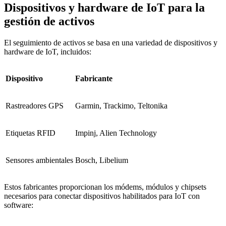
Dispositivos y hardware de IoT para la
gestión de activos
El seguimiento de activos se basa en una variedad de dispositivos y
hardware de IoT, incluidos:
Dispositivo
Fabricante
Rastreadores GPS
Garmin, Trackimo, Teltonika
Etiquetas RFID
Impinj, Alien Technology
Sensores ambientales
Bosch, Libelium
Estos fabricantes proporcionan los módems, módulos y chipsets
necesarios para conectar dispositivos habilitados para IoT con
software: