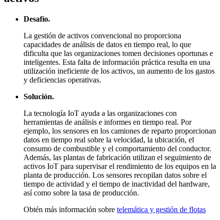
Desafío.
La gestión de activos convencional no proporciona
capacidades de análisis de datos en tiempo real, lo que
dificulta que las organizaciones tomen decisiones oportunas e
inteligentes. Esta falta de información práctica resulta en una
utilización ineficiente de los activos, un aumento de los gastos
y deficiencias operativas.
Solución.
La tecnología IoT ayuda a las organizaciones con
herramientas de análisis e informes en tiempo real. Por
ejemplo, los sensores en los camiones de reparto proporcionan
datos en tiempo real sobre la velocidad, la ubicación, el
consumo de combustible y el comportamiento del conductor.
Además, las plantas de fabricación utilizan el seguimiento de
activos IoT para supervisar el rendimiento de los equipos en la
planta de producción. Los sensores recopilan datos sobre el
tiempo de actividad y el tiempo de inactividad del hardware,
así como sobre la tasa de producción.
Obtén más información sobre
telemática y gestión de flotas