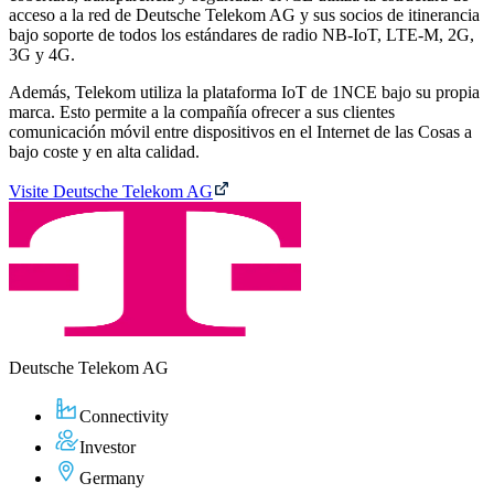
acceso a la red de Deutsche Telekom AG y sus socios de itinerancia
bajo soporte de todos los estándares de radio NB-IoT, LTE-M, 2G,
3G y 4G.
Además, Telekom utiliza la plataforma IoT de 1NCE bajo su propia
marca. Esto permite a la compañía ofrecer a sus clientes
comunicación móvil entre dispositivos en el Internet de las Cosas a
bajo coste y en alta calidad.
Visite Deutsche Telekom AG
Deutsche Telekom AG
Connectivity
Investor
Germany