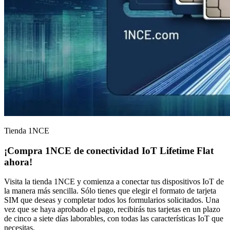
Tienda 1NCE
¡Compra 1NCE de
conectividad IoT
Lifetime Flat
ahora!
Visita la tienda 1NCE y comienza a conectar tus dispositivos IoT de
la manera más sencilla. Sólo tienes que elegir el formato de tarjeta
SIM que deseas y completar todos los formularios solicitados. Una
vez que se haya aprobado el pago, recibirás tus tarjetas en un plazo
de cinco a siete días laborables, con todas las características IoT que
necesitas.