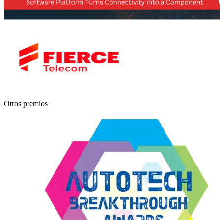
Otros premios