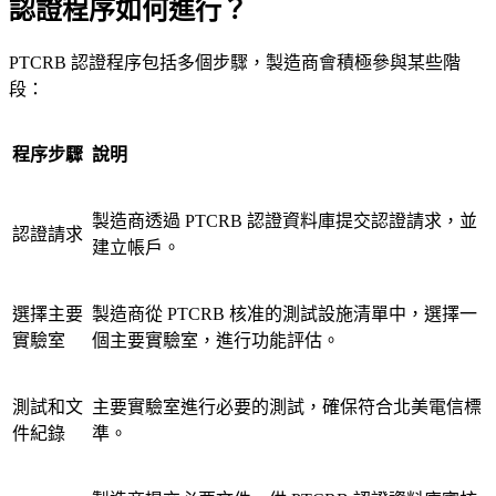
認證程序如何進行？
PTCRB 認證程序包括多個步驟，製造商會積極參與某些階
段：
程序步驟
說明
製造商透過 PTCRB 認證資料庫提交認證請求，並
認證請求
建立帳戶。
選擇主要
製造商從 PTCRB 核准的測試設施清單中，選擇一
實驗室
個主要實驗室，進行功能評估。
測試和文
主要實驗室進行必要的測試，確保符合北美電信標
件紀錄
準。