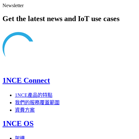
Newsletter
Get the latest news and IoT use cases
1NCE Connect
1NCE產品的特點
我們的服務覆蓋範圍
資費方案
1NCE OS
架構