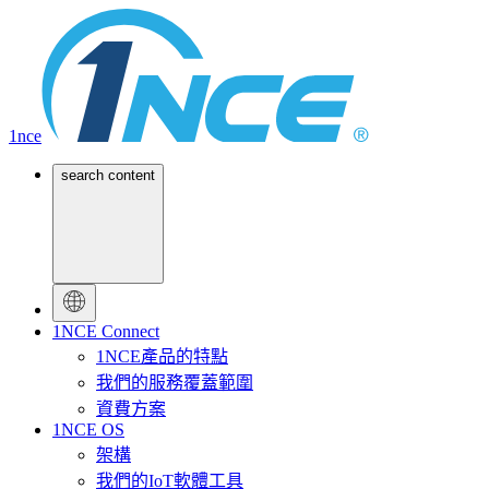
1nce
search content
1NCE Connect
1NCE產品的特點
我們的服務覆蓋範圍
資費方案
1NCE OS
架構
我們的IoT軟體工具