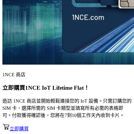
1NCE 商店
立即購買
1NCE IoT Lifetime Flat
！
造訪 1NCE 商店並開始輕鬆連接您的 IoT 設備。只需訂購您的
SIM 卡、選擇所需的 SIM 卡類型並填寫所有必需的表格即
可。付款獲得確認後，您將在7到10個工作天內收到卡片。
立即購買