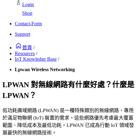
Login
Shop
Contact-Form
Support
首頁
/
Resources
/
IoT Knowledge Base
/
Lpwan Wireless Networking
LPWAN 對無線網路有什麼好處？什麼是
LPWAN？
低功耗廣域網路 (LPWAN) 是一種特殊類別的無線網路，專用
於滿足物聯網 (IoT) 裝置的需求。這些網路優先考慮最大覆蓋
範圍、降低成本及最低功耗。LPWAN 已成為行動 IoT 領域發
展最快的無線網路技術。