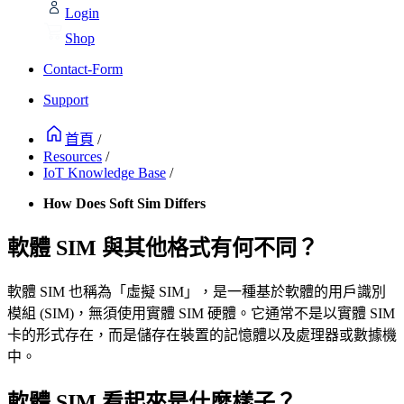
Login
Shop
Contact-Form
Support
首頁
/
Resources
/
IoT Knowledge Base
/
How Does Soft Sim Differs
軟體 SIM 與其他格式有何不同？
軟體 SIM 也稱為「虛擬 SIM」，是一種基於軟體的用戶識別
模組 (SIM)，無須使用實體 SIM 硬體。它通常不是以實體 SIM
卡的形式存在，而是儲存在裝置的記憶體以及處理器或數據機
中。
軟體 SIM 看起來是什麼樣子？