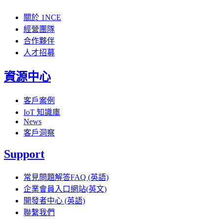
關於 1NCE
經營團隊
合作夥伴
人才招募
資源中心
客戶案例
IoT 知識庫
News
客戶洞察
Support
常見問題解答FAQ (英語)
企業會員入口網站(英文)
開發者中心 (英語)
聯繫我們