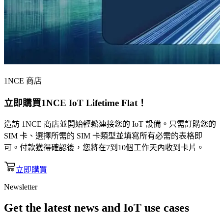
1NCE 商店
立即購買
1NCE IoT Lifetime Flat
！
造訪 1NCE 商店並開始輕鬆連接您的 IoT 設備。只需訂購您的
SIM 卡、選擇所需的 SIM 卡類型並填寫所有必需的表格即
可。付款獲得確認後，您將在7到10個工作天內收到卡片。
立即購買
Newsletter
Get the latest news and IoT use cases