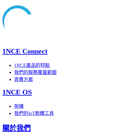
1NCE Connect
1NCE產品的特點
我們的服務覆蓋範圍
資費方案
1NCE OS
架構
我們的IoT軟體工具
關於我們