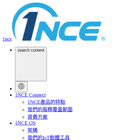
1nce
search content
1NCE Connect
1NCE產品的特點
我們的服務覆蓋範圍
資費方案
1NCE OS
架構
我們的IoT軟體工具