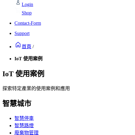
Login
Shop
Contact-Form
Support
首頁
/
IoT 使用案例
IoT 使用案例
探索特定產業的使用案例和應用
智慧城市
智慧停車
智慧路燈
廢棄物管理