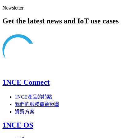
Newsletter
Get the latest news and IoT use cases
1NCE Connect
1NCE產品的特點
我們的服務覆蓋範圍
資費方案
1NCE OS