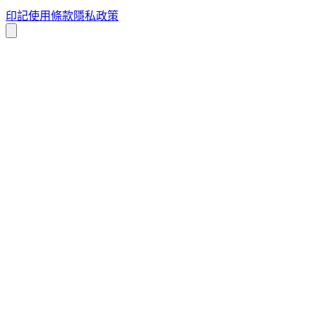
印記
使用條款
隱私政策