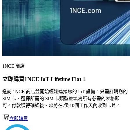
1NCE 商店
立即購買
1NCE IoT Lifetime Flat
！
造訪 1NCE 商店並開始輕鬆連接您的 IoT 設備。只需訂購您的
SIM 卡、選擇所需的 SIM 卡類型並填寫所有必需的表格即
可。付款獲得確認後，您將在7到10個工作天內收到卡片。
立即購買