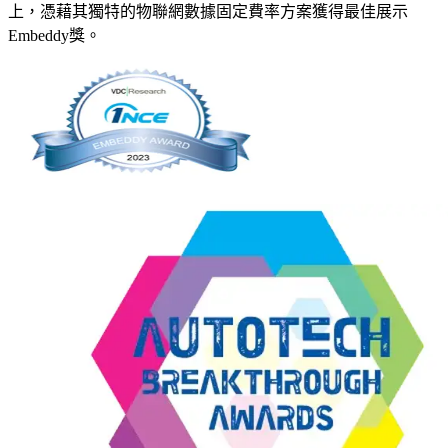
上，憑藉其獨特的物聯網數據固定費率方案獲得最佳展示
Embeddy獎。