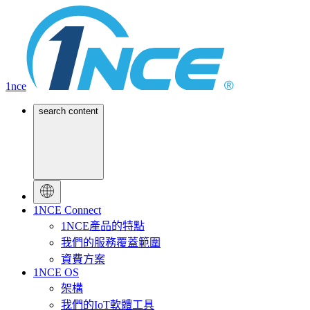
1nce
search content
1NCE Connect
1NCE產品的特點
我們的服務覆蓋範圍
資費方案
1NCE OS
架構
我們的IoT軟體工具