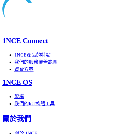
1NCE Connect
1NCE產品的特點
我們的服務覆蓋範圍
資費方案
1NCE OS
架構
我們的IoT軟體工具
關於我們
關於 1NCE