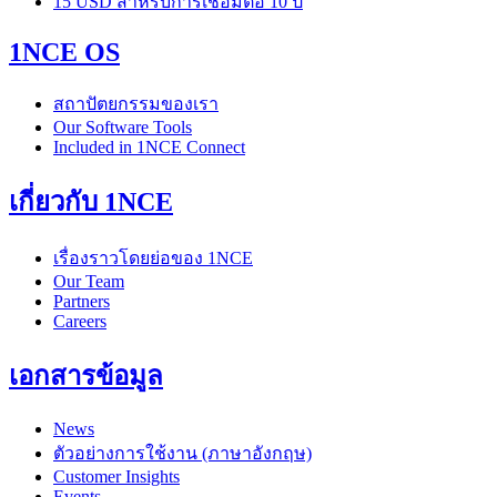
15 USD สำหรับการเชื่อมต่อ 10 ปี
1NCE OS
สถาปัตยกรรมของเรา
Our Software Tools
Included in 1NCE Connect
เกี่ยวกับ 1NCE
เรื่องราวโดยย่อของ 1NCE
Our Team
Partners
Careers
เอกสารข้อมูล
News
ตัวอย่างการใช้งาน (ภาษาอังกฤษ)
Customer Insights
Events