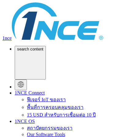
1nce
search content
1NCE Connect
ฟีเจอร์ IoT ของเรา
พื้นที่การครอบคลุมของเรา
15 USD สำหรับการเชื่อมต่อ 10 ปี
1NCE OS
สถาปัตยกรรมของเรา
Our Software Tools