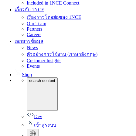
Included in 1NCE Connect
เกี่ยวกับ 1NCE
เรื่องราวโดยย่อของ 1NCE
Our Team
Partners
Careers
เอกสารข้อมูล
News
ตัวอย่างการใช้งาน (ภาษาอังกฤษ)
Customer Insights
Events
Shop
search content
Dev
เข้าสู่ระบบ