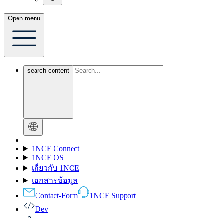
Open menu
search content
1NCE Connect
1NCE OS
เกี่ยวกับ 1NCE
เอกสารข้อมูล
Contact-Form
1NCE Support
Dev