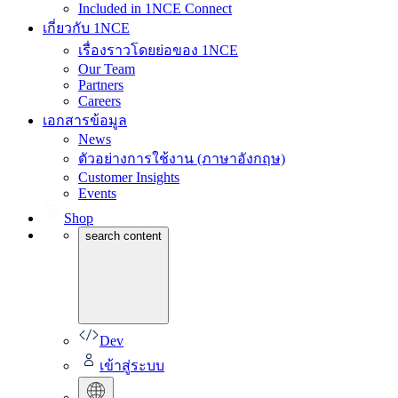
Included in 1NCE Connect
เกี่ยวกับ 1NCE
เรื่องราวโดยย่อของ 1NCE
Our Team
Partners
Careers
เอกสารข้อมูล
News
ตัวอย่างการใช้งาน (ภาษาอังกฤษ)
Customer Insights
Events
Shop
search content
Dev
เข้าสู่ระบบ