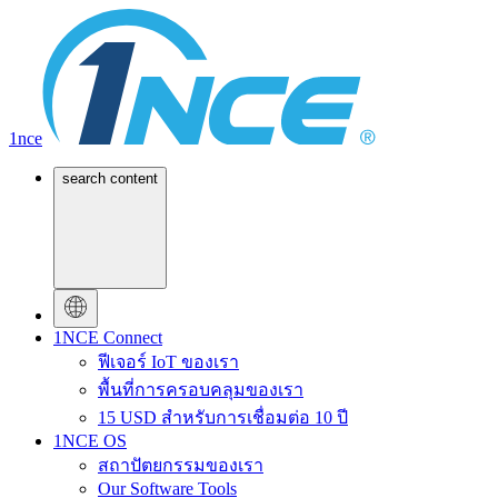
1nce
search content
1NCE Connect
ฟีเจอร์ IoT ของเรา
พื้นที่การครอบคลุมของเรา
15 USD สำหรับการเชื่อมต่อ 10 ปี
1NCE OS
สถาปัตยกรรมของเรา
Our Software Tools