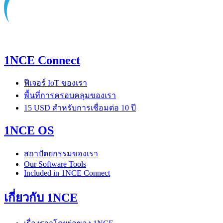
1NCE Connect
ฟีเจอร์ IoT ของเรา
พื้นที่การครอบคลุมของเรา
15 USD สำหรับการเชื่อมต่อ 10 ปี
1NCE OS
สถาปัตยกรรมของเรา
Our Software Tools
Included in 1NCE Connect
เกี่ยวกับ 1NCE