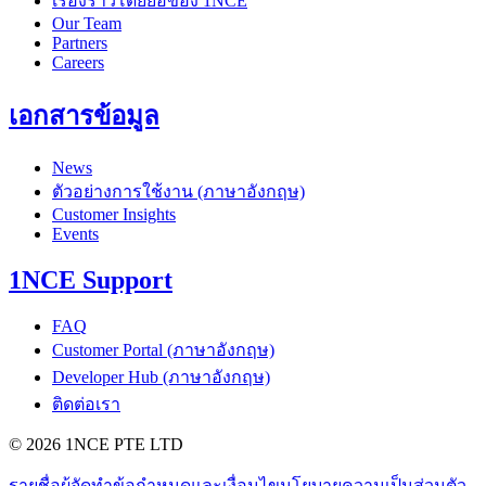
เรื่องราวโดยย่อของ 1NCE
Our Team
Partners
Careers
เอกสารข้อมูล
News
ตัวอย่างการใช้งาน (ภาษาอังกฤษ)
Customer Insights
Events
1NCE Support
FAQ
Customer Portal (ภาษาอังกฤษ)
Developer Hub (ภาษาอังกฤษ)
ติดต่อเรา
©
2026
1NCE PTE LTD
รายชื่อผู้จัดทำ
ข้อกำหนดและเงื่อนไข
นโยบายความเป็นส่วนตัว