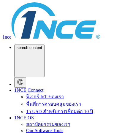
1nce
search content
1NCE Connect
ฟีเจอร์ IoT ของเรา
พื้นที่การครอบคลุมของเรา
15 USD สำหรับการเชื่อมต่อ 10 ปี
1NCE OS
สถาปัตยกรรมของเรา
Our Software Tools