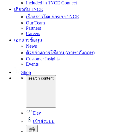
Included in 1NCE Connect
เกี่ยวกับ 1NCE
เรื่องราวโดยย่อของ 1NCE
Our Team
Partners
Careers
เอกสารข้อมูล
News
ตัวอย่างการใช้งาน (ภาษาอังกฤษ)
Customer Insights
Events
Shop
search content
Dev
เข้าสู่ระบบ