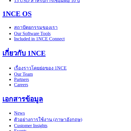
15 USD สำหรับการเชื่อมต่อ 10 ปี
1NCE OS
สถาปัตยกรรมของเรา
Our Software Tools
Included in 1NCE Connect
เกี่ยวกับ 1NCE
เรื่องราวโดยย่อของ 1NCE
Our Team
Partners
Careers
เอกสารข้อมูล
News
ตัวอย่างการใช้งาน (ภาษาอังกฤษ)
Customer Insights
Events