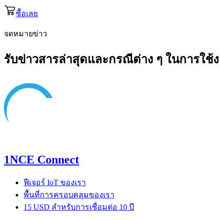
ซื้อเลย
จดหมายข่าว
รับข่าวสารล่าสุดและกรณีต่าง ๆ ในการใช้
1NCE Connect
ฟีเจอร์ IoT ของเรา
พื้นที่การครอบคลุมของเรา
15 USD สำหรับการเชื่อมต่อ 10 ปี