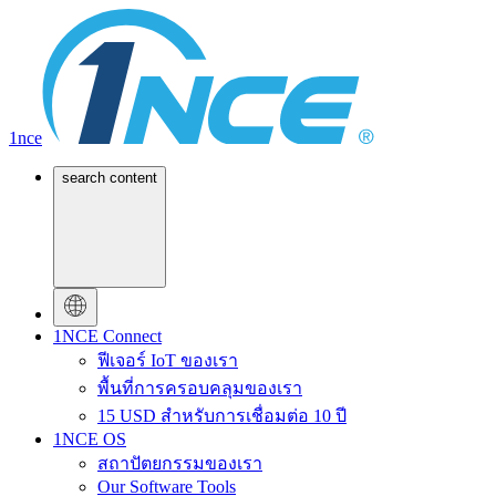
1nce
search content
1NCE Connect
ฟีเจอร์ IoT ของเรา
พื้นที่การครอบคลุมของเรา
15 USD สำหรับการเชื่อมต่อ 10 ปี
1NCE OS
สถาปัตยกรรมของเรา
Our Software Tools