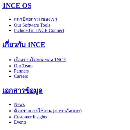
1NCE OS
สถาปัตยกรรมของเรา
Our Software Tools
Included in 1NCE Connect
เกี่ยวกับ 1NCE
เรื่องราวโดยย่อของ 1NCE
Our Team
Partners
Careers
เอกสารข้อมูล
News
ตัวอย่างการใช้งาน (ภาษาอังกฤษ)
Customer Insights
Events