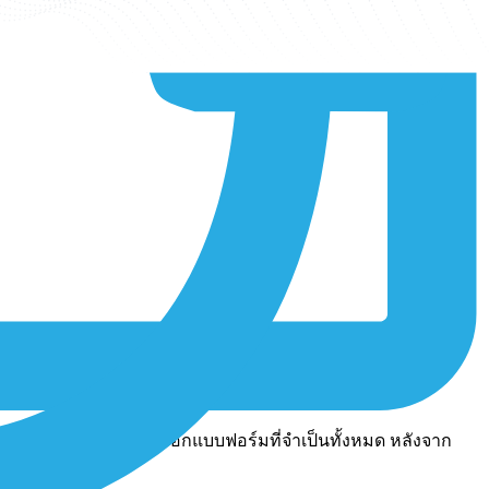
มการ์ดที่ต้องการแล้วกรอกแบบฟอร์มที่จำเป็นทั้งหมด หลังจาก