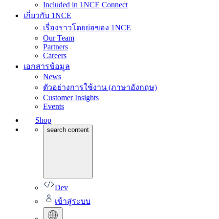
Included in 1NCE Connect
เกี่ยวกับ 1NCE
เรื่องราวโดยย่อของ 1NCE
Our Team
Partners
Careers
เอกสารข้อมูล
News
ตัวอย่างการใช้งาน (ภาษาอังกฤษ)
Customer Insights
Events
Shop
search content
Dev
เข้าสู่ระบบ