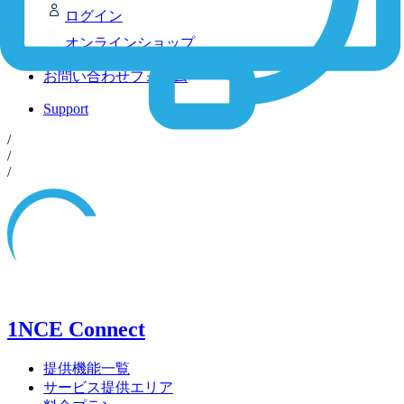
ログイン
オンラインショップ
お問い合わせフォーム
Support
/
/
/
1NCE Connect
提供機能一覧
サービス提供エリア