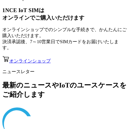
1NCE IoT SIMは
オンラインでご購入いただけます
オンラインショップでのシンプルな手続きで、かんたんにご
購入いただけます。
決済承認後、7～10営業日でSIMカードをお届けいたしま
す。
オンラインショップ
ニュースレター
最新のニュースやIoTのユースケースを
ご紹介します