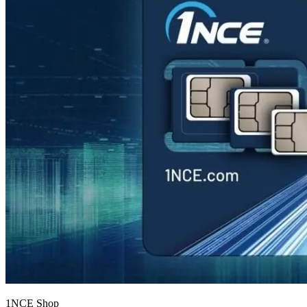
1NCE Shop