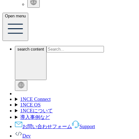
Open menu
search content
1NCE Connect
1NCE OS
1NCEについて
導入事例など
お問い合わせフォーム
Support
Dev