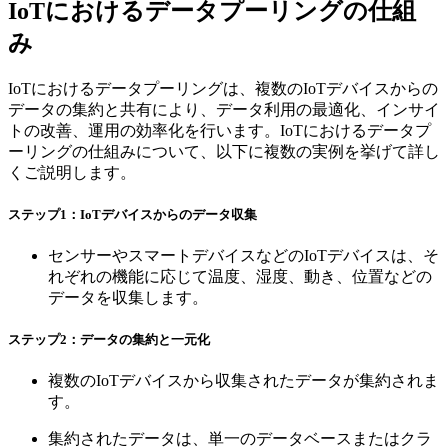
IoTにおけるデータプーリングの仕組
み
IoTにおけるデータプーリングは、複数のIoTデバイスからの
データの集約と共有により、データ利用の最適化、インサイ
トの改善、運用の効率化を行います。IoTにおけるデータプ
ーリングの仕組みについて、以下に複数の実例を挙げて詳し
くご説明します。
ステップ1：IoTデバイスからのデータ収集
センサーやスマートデバイスなどのIoTデバイスは、そ
れぞれの機能に応じて温度、湿度、動き、位置などの
データを収集します。
ステップ2：データの集約と一元化
複数のIoTデバイスから収集されたデータが集約されま
す。
集約されたデータは、単一のデータベースまたはクラ