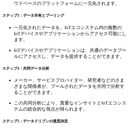
ウドベースのプラットフォームに一元化されます。
ステップ3：データ共有とプーリング
一元化されたデータを、IoTエコシステム内の複数の
IoTデバイスやアプリケーションからアクセス可能にし
ます。
IoTデバイスやアプリケーションは、共通のデータプー
ルにアクセスし、データを提供することができます。
ステップ4：共同データ分析
メーカー、サービスプロバイダー、研究者などのさま
ざまな関係者が、プールされたデータを共同で分析す
ることができます。
この共同分析により、貴重なインサイトとIoTエコシス
テムの総合的な視点が得られます。
ステップ5：データドリブンの意思決定