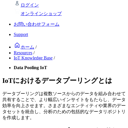
ログイン
オンラインショップ
お問い合わせフォーム
Support
ホーム
/
Resources
/
IoT Knowledge Base
/
Data Pooling IoT
IoTにおけるデータプーリングとは
データプーリングは複数ソースからのデータを組み合わせて
共有することで、より幅広いインサイトをもたらし、データ
効率を向上させます。さまざまなエンティティや業界のデー
タセットを統合し、分析のための包括的なデータリポジトリ
を作成します。