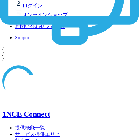
ログイン
オンラインショップ
お問い合わせフォーム
Support
/
/
/
1NCE Connect
提供機能一覧
サービス提供エリア