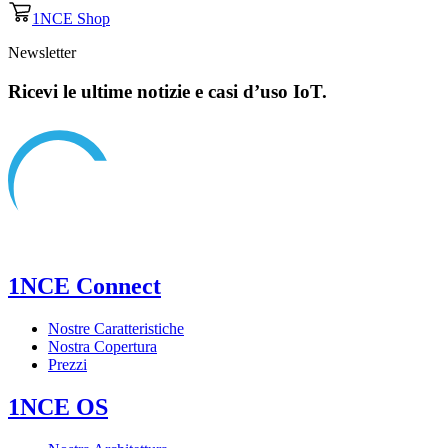
1NCE Shop
Newsletter
Ricevi le ultime notizie e casi d’uso IoT.
1NCE Connect
Nostre Caratteristiche
Nostra Copertura
Prezzi
1NCE OS