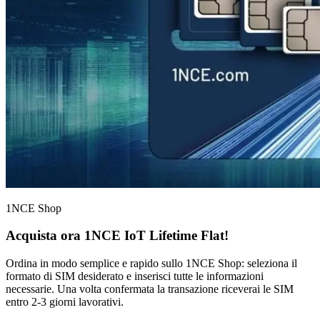
1NCE Shop
Acquista ora
1NCE IoT Lifetime Flat
!
Ordina in modo semplice e rapido sullo 1NCE Shop: seleziona il
formato di SIM desiderato e inserisci tutte le informazioni
necessarie. Una volta confermata la transazione riceverai le SIM
entro 2-3 giorni lavorativi.