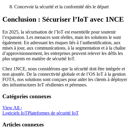
Concevoir la sécurité et la conformité dès le départ
Conclusion : Sécuriser l’IoT avec 1NCE
En 2025, la sécurisation de l’IoT est essentielle pour soutenir
l’expansion. Les menaces sont réelles, mais les solutions le sont
également. En adressant les risques liés à l’authentification, aux
mises à jour, aux communications, à la segmentation et à la chaîne
d’approvisionnement, les entreprises peuvent relever les défis les
plus urgents en matière de sécurité IoT.
Chez 1NCE, nous considérons que la sécurité doit être intégrée et
non ajoutée. De la connectivité globale et de l’OS IoT à la gestion
FOTA, nos solutions sont conçues pour aider les clients à déployer
des infrastructures IoT résilientes et pérennes.
Catégories connexes
View All ›
Logiciels IoT
Plateformes de sécurité IoT
Articles connexes