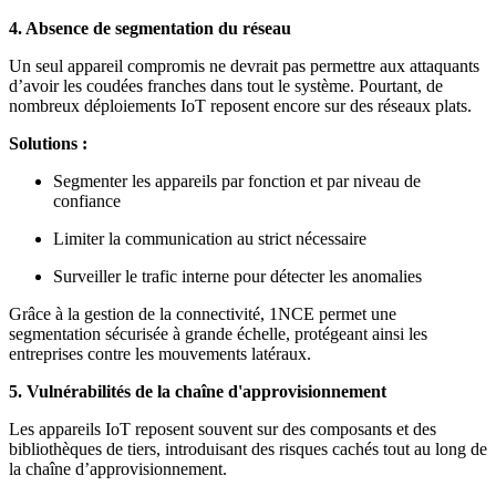
4. Absence de segmentation du réseau
Un seul appareil compromis ne devrait pas permettre aux attaquants
d’avoir les coudées franches dans tout le système. Pourtant, de
nombreux déploiements IoT reposent encore sur des réseaux plats.
Solutions :
Segmenter les appareils par fonction et par niveau de
confiance
Limiter la communication au strict nécessaire
Surveiller le trafic interne pour détecter les anomalies
Grâce à la gestion de la connectivité, 1NCE permet une
segmentation sécurisée à grande échelle, protégeant ainsi les
entreprises contre les mouvements latéraux.
5. Vulnérabilités de la chaîne d'approvisionnement
Les appareils IoT reposent souvent sur des composants et des
bibliothèques de tiers, introduisant des risques cachés tout au long de
la chaîne d’approvisionnement.