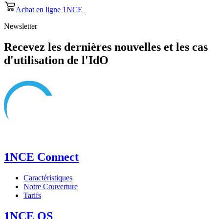
Achat en ligne 1NCE
Newsletter
Recevez les dernières nouvelles et les cas
d'utilisation de l'IdO
1NCE Connect
Caractéristiques
Notre Couverture
Tarifs
1NCE OS