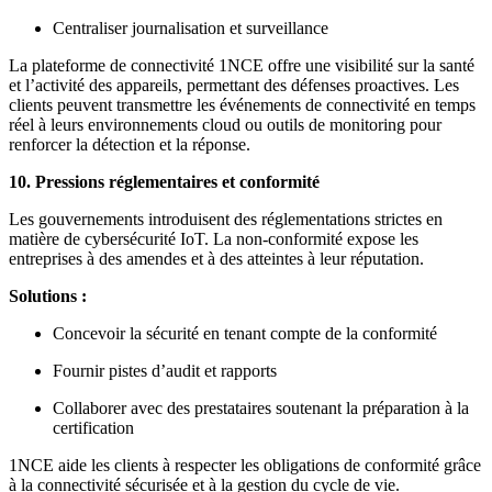
Centraliser journalisation et surveillance
La plateforme de connectivité 1NCE offre une visibilité sur la santé
et l’activité des appareils, permettant des défenses proactives. Les
clients peuvent transmettre les événements de connectivité en temps
réel à leurs environnements cloud ou outils de monitoring pour
renforcer la détection et la réponse.
10. Pressions réglementaires et conformité
Les gouvernements introduisent des réglementations strictes en
matière de cybersécurité IoT. La non-conformité expose les
entreprises à des amendes et à des atteintes à leur réputation.
Solutions :
Concevoir la sécurité en tenant compte de la conformité
Fournir pistes d’audit et rapports
Collaborer avec des prestataires soutenant la préparation à la
certification
1NCE aide les clients à respecter les obligations de conformité grâce
à la connectivité sécurisée et à la gestion du cycle de vie.