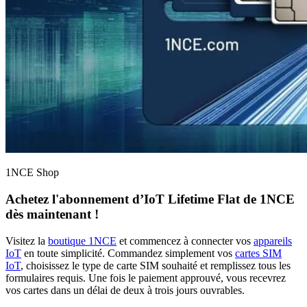
1NCE Shop
Achetez l'abonnement d’
IoT Lifetime Flat
de 1NCE
dès maintenant !
Visitez la
boutique 1NCE
et commencez à connecter vos
appareils
IoT
en toute simplicité. Commandez simplement vos
cartes SIM
IoT
, choisissez le type de carte SIM souhaité et remplissez tous les
formulaires requis. Une fois le paiement approuvé, vous recevrez
vos cartes dans un délai de deux à trois jours ouvrables.