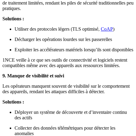
de traitement limitées, rendant les piles de sécurité traditionnelles peu
pratiques.
Solutions :
Utiliser des protocoles légers (TLS optimisé,
CoAP
)
Décharger les opérations lourdes sur les passerelles
Exploiter les accélérateurs matériels lorsqu’ils sont disponibles
1NCE veille à ce que ses outils de connectivité et logiciels restent
compatibles même avec des appareils aux ressources limitées.
9. Manque de visibilité et suivi
Les opérateurs manquent souvent de visibilité sur le comportement
des appareils, rendant les attaques difficiles à détecter.
Solutions :
Déployer un système de découverte et d’inventaire continu
des actifs
Collecter des données télémétriques pour détecter les
anomalies