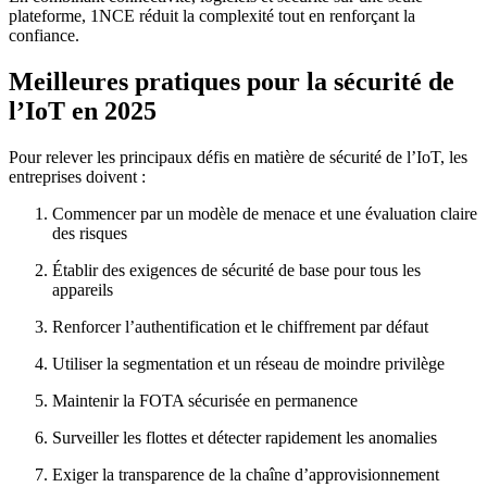
plateforme, 1NCE réduit la complexité tout en renforçant la
confiance.
Meilleures pratiques pour la sécurité de
l’IoT en 2025
Pour relever les principaux défis en matière de sécurité de l’IoT, les
entreprises doivent :
Commencer par un modèle de menace et une évaluation claire
des risques
Établir des exigences de sécurité de base pour tous les
appareils
Renforcer l’authentification et le chiffrement par défaut
Utiliser la segmentation et un réseau de moindre privilège
Maintenir la FOTA sécurisée en permanence
Surveiller les flottes et détecter rapidement les anomalies
Exiger la transparence de la chaîne d’approvisionnement