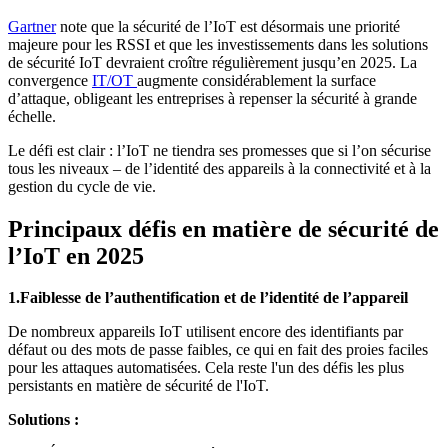
Gartner
note que la sécurité de l’IoT est désormais une priorité
majeure pour les RSSI et que les investissements dans les solutions
de sécurité IoT devraient croître régulièrement jusqu’en 2025. La
convergence
IT/OT
augmente considérablement la surface
d’attaque, obligeant les entreprises à repenser la sécurité à grande
échelle.
Le défi est clair : l’IoT ne tiendra ses promesses que si l’on sécurise
tous les niveaux – de l’identité des appareils à la connectivité et à la
gestion du cycle de vie.
Principaux défis en matière de sécurité de
l’IoT en 2025
1.Faiblesse de l’authentification et de l’identité de l’appareil
De nombreux appareils IoT utilisent encore des identifiants par
défaut ou des mots de passe faibles, ce qui en fait des proies faciles
pour les attaques automatisées. Cela reste l'un des défis les plus
persistants en matière de sécurité de l'IoT.
Solutions :