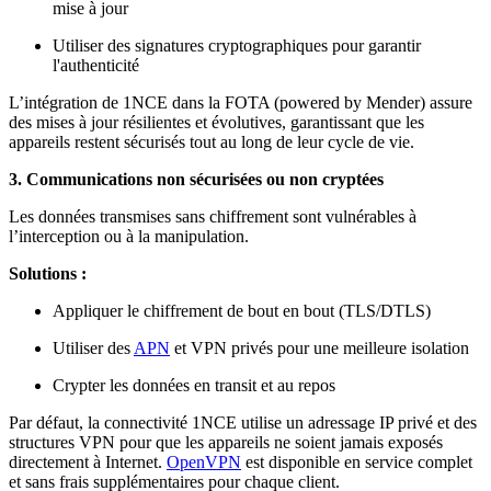
mise à jour
Utiliser des signatures cryptographiques pour garantir
l'authenticité
L’intégration de 1NCE dans la FOTA (powered by Mender) assure
des mises à jour résilientes et évolutives, garantissant que les
appareils restent sécurisés tout au long de leur cycle de vie.
3. Communications non sécurisées ou non cryptées
Les données transmises sans chiffrement sont vulnérables à
l’interception ou à la manipulation.
Solutions :
Appliquer le chiffrement de bout en bout (TLS/DTLS)
Utiliser des
APN
et VPN privés pour une meilleure isolation
Crypter les données en transit et au repos
Par défaut, la connectivité 1NCE utilise un adressage IP privé et des
structures VPN pour que les appareils ne soient jamais exposés
directement à Internet.
OpenVPN
est disponible en service complet
et sans frais supplémentaires pour chaque client.