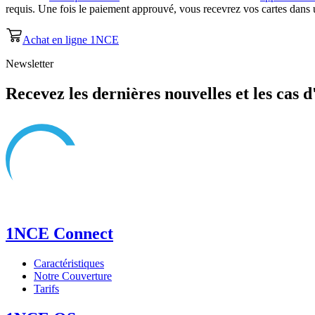
requis. Une fois le paiement approuvé, vous recevrez vos cartes dans u
Achat en ligne 1NCE
Newsletter
Recevez les dernières nouvelles et les cas d
1NCE Connect
Caractéristiques
Notre Couverture
Tarifs