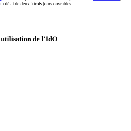
n délai de deux à trois jours ouvrables.
'utilisation de l'IdO