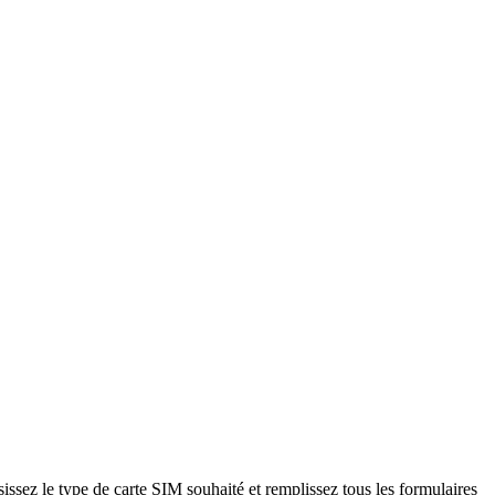
sissez le type de carte SIM souhaité et remplissez tous les formulaires