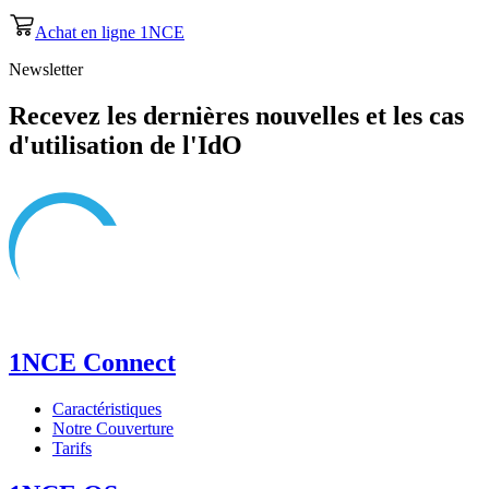
Achat en ligne 1NCE
Newsletter
Recevez les dernières nouvelles et les cas
d'utilisation de l'IdO
1NCE Connect
Caractéristiques
Notre Couverture
Tarifs