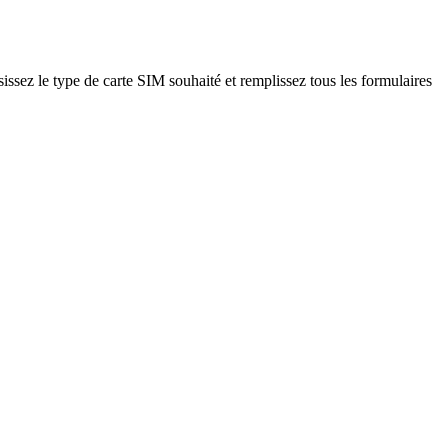
sissez le type de carte SIM souhaité et remplissez tous les formulaires