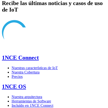
Recibe las últimas noticias y casos de uso
de IoT
1NCE Connect
Nuestras características de IoT
Nuestra Cobertura
Precios
1NCE OS
Nuestra arquitectura
Herramientas de Software
Incluído en 1NCE Connect