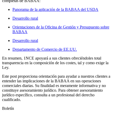
completas de BABAA:
Panorama de la aplicación de la BABAA del USDA
Desarrollo rural
Orientaciones de la Oficina de Gestión y Presupuesto sobre
BABAA
Desarrollo rural
Departamento de Comercio de EE.UU.
En resumen, 1NCE apoyará a sus clientes ofreciéndoles total
transparencia en la composición de los costes, tal y como exige la
Ley.
Este post proporciona orientación para ayudar a nuestros clientes a
entender las implicaciones de la BABAA en sus operaciones
comerciales diarias. Su finalidad es meramente informativa y no
constituye asesoramiento jurídico. Para obtener asesoramiento
jurídico específico, consulta a un profesional del derecho
cualificado.
Boletín