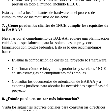
prestan en todo el mundo, incluido EE.UU.
Esto ayudará a los fabricantes de hardware en el proceso de
cumplimiento de los requisitos de los actos.
7. ¿Cómo pueden los clientes de 1NCE cumplir los requisitos de
la BABAA?
Navegar por el cumplimiento de BABAA requiere una planificación
cuidadosa, especialmente para las soluciones en proyectos
financiados con fondos federales. Esto es lo que recomendamos
hacer:
Evaluar la composición de costes del proyecto IoT/hardware.
Confirmar cómo se integran los productos y servicios 1NCE
en sus estrategias de cumplimiento más amplias.
Consultar los documentos de orientación de BABAA y a
expertos jurídicos para abordar las necesidades específicas del
proyecto.
8. ¿Dónde puedo encontrar más información?
Visita los siguientes recursos oficiales para consultar las directrices