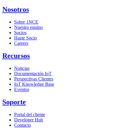
Nosotros
Sobre 1NCE
Nuestro equipo
Socios
Hazte Socio
Careers
Recursos
Noticias
Documentación IoT
Perspectivas Clientes
IoT Knowledge Base
Eventos
Soporte
Portal del cliente
Developer Hub
Contacto