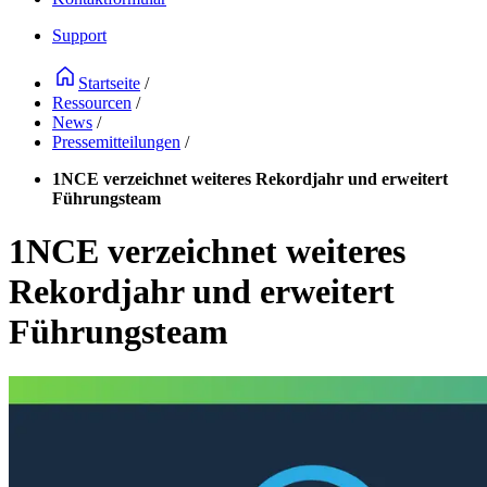
Support
Startseite
/
Ressourcen
/
News
/
Pressemitteilungen
/
1NCE verzeichnet weiteres Rekordjahr und erweitert
Führungsteam
1NCE verzeichnet weiteres
Rekordjahr und erweitert
Führungsteam