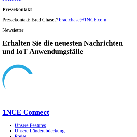
Pressekontakt
Pressekontakt: Brad Chase //
brad.chase@1NCE.com
Newsletter
Erhalten Sie die neuesten Nachrichten
und IoT-Anwendungsfälle
1NCE Connect
Unsere Features
Unsere Länderabdeckung
Preise