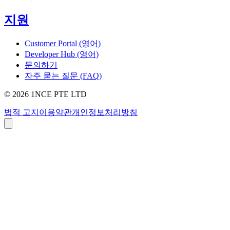
지원
Customer Portal (영어)
Developer Hub (영어)
문의하기
자주 묻는 질문 (FAQ)
©
2026
1NCE PTE LTD
법적 고지
이용약관
개인정보처리방침