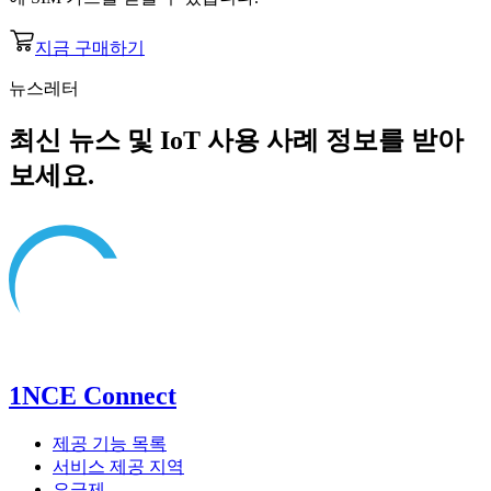
지금 구매하기
뉴스레터
최신 뉴스 및 IoT 사용 사례 정보를 받아
보세요.
1NCE Connect
제공 기능 목록
서비스 제공 지역
요금제