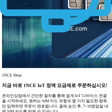
1NCE Shop
지금 바로 1NCE IoT 정액 요금제로 주문하십시오!
온라인상점에서 간단한 절차를 통해 쉽게 IoT 디바이스 연결
을 시작하세요. 원하는 SIM 카드 유형과 몇 가지 필요한 항목
만 입력하면 주문이 완료됩니다. 결제 승인 후, 7~10영업일 내
에 SIM 카드를 받을 수 있습니다.