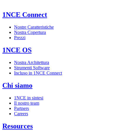
1NCE Connect
Nostre Caratteristiche
Nostra Copertura
Prezzi
1NCE OS
Nostra Architettura
Strumenti Software
Incluso in 1NCE Connect
Chi siamo
1NCE in sintesi
Il nostro team
Partners
Careers
Resources