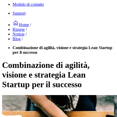
Modulo di contatto
Support
Home
/
Risorse
/
Notizie
/
Blog
/
Combinazione di agilità, visione e strategia Lean Startup
per il successo
Combinazione di agilità,
visione e strategia Lean
Startup per il successo