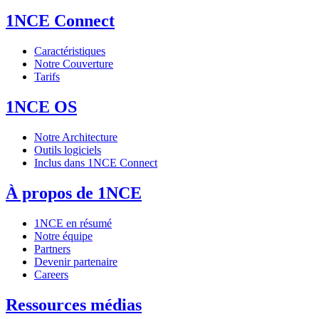
1NCE Connect
Caractéristiques
Notre Couverture
Tarifs
1NCE OS
Notre Architecture
Outils logiciels
Inclus dans 1NCE Connect
À propos de 1NCE
1NCE en résumé
Notre équipe
Partners
Devenir partenaire
Careers
Ressources médias