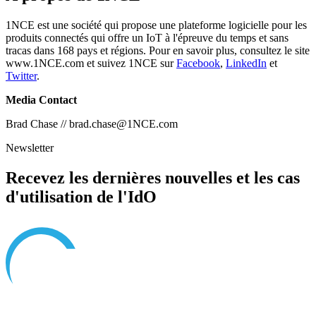
1NCE est une société qui propose une plateforme logicielle pour les
produits connectés qui offre un IoT à l'épreuve du temps et sans
tracas dans 168 pays et régions. Pour en savoir plus, consultez le site
www.1NCE.com et suivez 1NCE sur
Facebook
,
LinkedIn
et
Twitter
.
Media Contact
Brad Chase // brad.chase@1NCE.com
Newsletter
Recevez les dernières nouvelles et les cas
d'utilisation de l'IdO