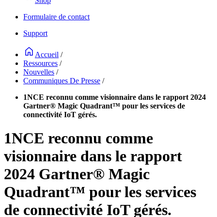
Shop
Formulaire de contact
Support
Accueil
/
Ressources
/
Nouvelles
/
Communiques De Presse
/
1NCE reconnu comme visionnaire dans le rapport 2024
Gartner® Magic Quadrant™ pour les services de
connectivité IoT gérés.
1NCE reconnu comme
visionnaire dans le rapport
2024 Gartner® Magic
Quadrant™ pour les services
de connectivité IoT gérés.