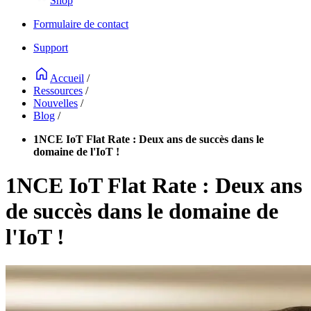
Shop
Formulaire de contact
Support
Accueil
/
Ressources
/
Nouvelles
/
Blog
/
1NCE IoT Flat Rate : Deux ans de succès dans le
domaine de l'IoT !
1NCE IoT Flat Rate : Deux ans
de succès dans le domaine de
l'IoT !