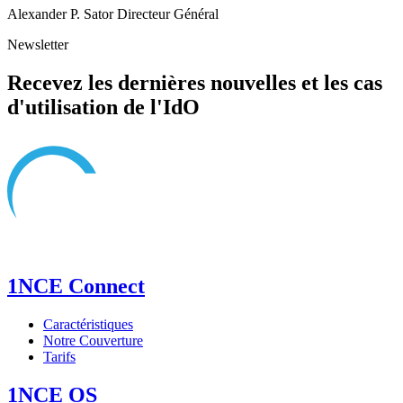
Alexander P. Sator Directeur Général
Newsletter
Recevez les dernières nouvelles et les cas
d'utilisation de l'IdO
1NCE Connect
Caractéristiques
Notre Couverture
Tarifs
1NCE OS