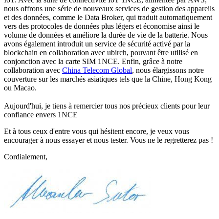
nous offrons une série de nouveaux services de gestion des appareils
et des données, comme le Data Broker, qui traduit automatiquement
vers des protocoles de données plus légers et économise ainsi le
volume de données et améliore la durée de vie de la batterie. Nous
avons également introduit un service de sécurité activé par la
blockchain en collaboration avec ubirch, pouvant être utilisé en
conjonction avec la carte SIM 1NCE. Enfin, grâce à notre
collaboration avec
China Telecom Global
, nous élargissons notre
couverture sur les marchés asiatiques tels que la Chine, Hong Kong
ou Macao.
Aujourd'hui, je tiens à remercier tous nos précieux clients pour leur
confiance envers 1NCE
Et à tous ceux d'entre vous qui hésitent encore, je veux vous
encourager à nous essayer et nous tester. Vous ne le regretterez pas !
Cordialement,