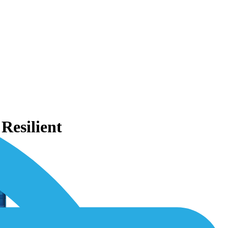
Resilient