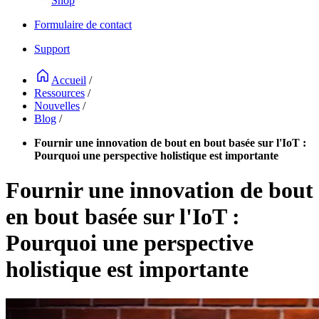
Shop
Formulaire de contact
Support
Accueil
/
Ressources
/
Nouvelles
/
Blog
/
Fournir une innovation de bout en bout basée sur l'IoT :
Pourquoi une perspective holistique est importante
Fournir une innovation de bout
en bout basée sur l'IoT :
Pourquoi une perspective
holistique est importante