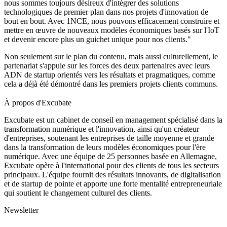
nous sommes toujours désireux d'intégrer des solutions
technologiques de premier plan dans nos projets d'innovation de
bout en bout. Avec 1NCE, nous pouvons efficacement construire et
mettre en œuvre de nouveaux modèles économiques basés sur l'IoT
et devenir encore plus un guichet unique pour nos clients."
Non seulement sur le plan du contenu, mais aussi culturellement, le
partenariat s'appuie sur les forces des deux partenaires avec leurs
ADN de startup orientés vers les résultats et pragmatiques, comme
cela a déjà été démontré dans les premiers projets clients communs.
À propos d'Excubate
Excubate est un cabinet de conseil en management spécialisé dans la
transformation numérique et l'innovation, ainsi qu'un créateur
d'entreprises, soutenant les entreprises de taille moyenne et grande
dans la transformation de leurs modèles économiques pour l'ère
numérique. Avec une équipe de 25 personnes basée en Allemagne,
Excubate opère à l'international pour des clients de tous les secteurs
principaux. L'équipe fournit des résultats innovants, de digitalisation
et de startup de pointe et apporte une forte mentalité entrepreneuriale
qui soutient le changement culturel des clients.
Newsletter