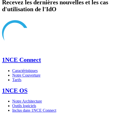
Recevez les dernières nouvelles et les cas
d'utilisation de l'IdO
1NCE Connect
Caractéristiques
Notre Couverture
Tarifs
1NCE OS
Notre Architecture
Outils logiciels
Inclus dans 1NCE Connect